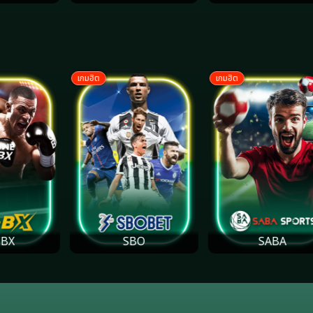
เกมฮิต
เกมฮิต
SBO
SABA