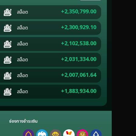
+2,350,799.00
สล็อต
+2,300,929.10
สล็อต
+2,102,538.00
สล็อต
+2,031,334.00
สล็อต
+2,007,061.64
สล็อต
+1,883,934.00
สล็อต
+1,836,989.30
สล็อต
ช่องทางชำระเงิน