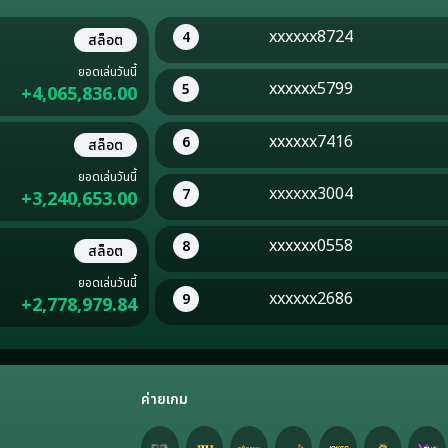
xxxxxx8724
4
สล็อต
ยอดเล่นวันนี้
xxxxxx5799
5
+4,065,836.00
xxxxxx7416
6
สล็อต
ยอดเล่นวันนี้
xxxxxx3004
7
+3,240,653.00
xxxxxx0558
8
สล็อต
ยอดเล่นวันนี้
xxxxxx2686
9
+2,778,979.84
xxxxxx5664
10
ค่ายเกม