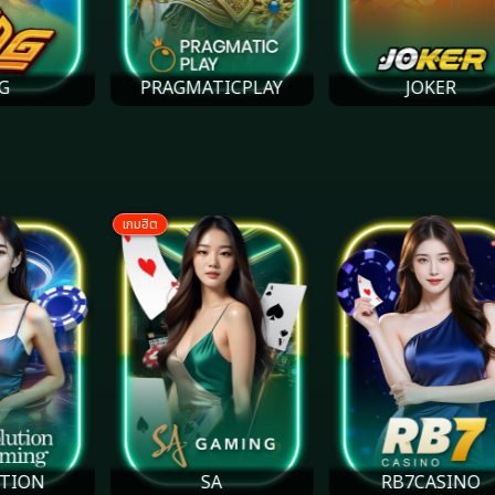
PRAGMATICPLAY
JOKER
เกมฮิต
ON
SA
RB7CASINO