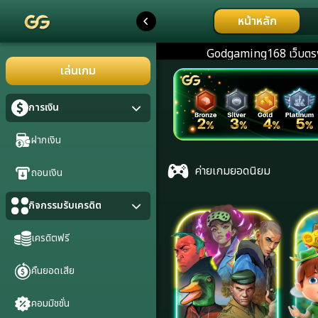
หน้าหลัก
หน้าหลัก
Godgaming168 เว็บตรงแท้ จ่ายชัวร์ ไม่ล็
เล่นเกม
การเงิน
ฝากเงิน
Item
3
ค่ายเกมยอดนิยม
ถอนเงิน
of
7
กิจกรรมรับเครดิต
เครดิตฟรี
คืนยอดเสีย
คอมมิชชั่น