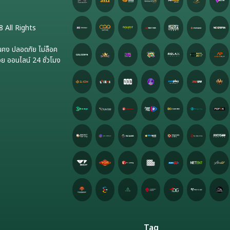
All Rights
คง ปลอดภัย ไม่ล็อค
ย ออนไลน์ 24 ชั่วโมง
Tag