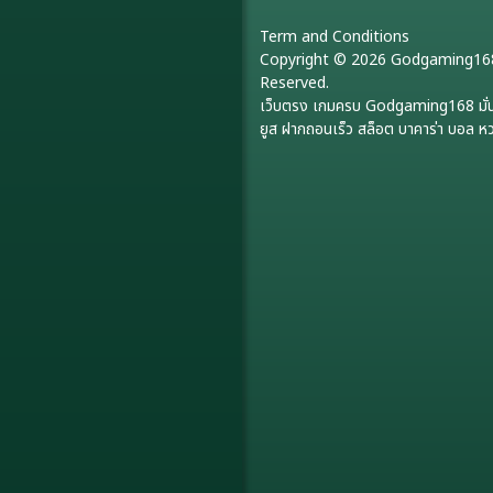
Term and Conditions
Copyright © 2026 Godgaming168 
Reserved.
เว็บตรง เกมครบ Godgaming168 มั่น
ยูส ฝากถอนเร็ว สล็อต บาคาร่า บอล หว