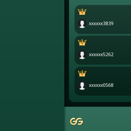
xxxxxx3839
xxxxxx5262
xxxxxx0568