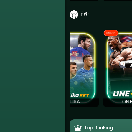
กีฬา
เกมฮิต
เกมฮิต
UFA
LALIKA
ONEBX
Top Ranking