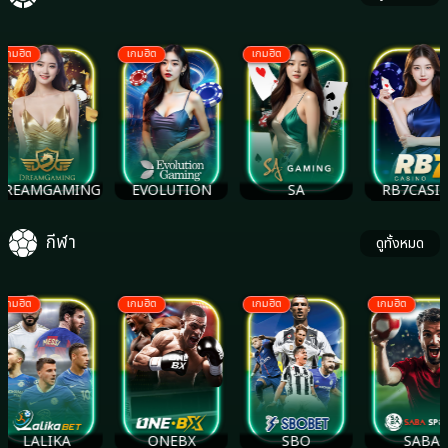
เกมฮิต
เกมฮิต
เกมฮิต
REAMGAMING
EVOLUTION
SA
RB7CASIN
กีฬา
ดูทั้งหมด
เกมฮิต
เกมฮิต
เกมฮิต
เกมฮิต
LALIKA
ONEBX
SBO
SABA