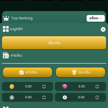
Top Ranking
สล็อต
เมนูหลัก
+4,110,185.00
1
xxxxxx3839
สล็อต
+3,117,125.00
2
xxxxxx5262
เล่นเกม
สล็อต
+2,778,979.84
3
xxxxxx0568
สล็อต
การเงิน
+2,304,737.00
4
xxxxxx8724
สล็อต
ฝากเงิน
ถอนเงิน
+2,241,405.10
5
xxxxxx5799
สล็อต
0.00
0.00
+2,117,812.00
6
xxxxxx7416
สล็อต
0.00
0.00
+2,087,617.00
7
xxxxxx3004
สล็อต