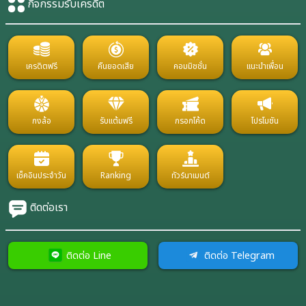
กิจกรรมรับเครดิต
+2,041,061.64
8
xxxxxx0558
สล็อต
+1,923,656.00
9
xxxxxx2686
สล็อต
เครดิตฟรี
คืนยอดเสีย
คอมมิชชั่น
แนะนำเพื่อน
Term and Conditions
+1,836,989.30
10
xxxxxx5664
Copyright © 2026 Godgaming168 All Rights Reserved.
สล็อต
เว็บตรง เกมครบ Godgaming168 มั่นคง ปลอดภัย ไม่ล็อคยูส ฝากถอนเร็ว
สล็อต บาคาร่า บอล หวย ออนไลน์ 24 ชั่วโมง
กงล้อ
รับแต้มฟรี
กรอกโค้ด
โปรโมชัน
ค่ายเกม
เช็คอินประจำวัน
Ranking
ทัวร์นาเมนต์
ติดต่อเรา
ติดต่อ Line
ติดต่อ Telegram