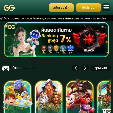
สมัครสมาชิก
เข้าสู่ระบบ
รงแท้ จ่ายชัวร์ ไม่ล็อคยูส เกมครบวงจร สล็อต บาคาร่า บอล หวย ยิงปลา
มั่นคง มีทีมงานดูแล 24 ชั่วโมง ฝากง่าย ถอนได้จริง
Item
3
ค่ายเกมยอดนิยม
ดูทั้งหมด
of
7