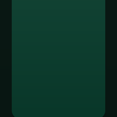
ช่องทางชำระเงิน