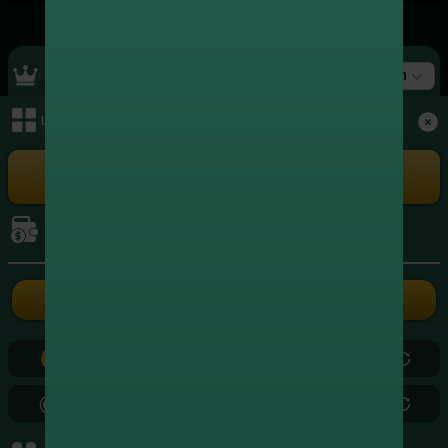
Top Ranking
สล็อต
เมนูหลัก
+4,351,046.00
1
xxxxxx3839
สล็อต
+4,009,385.00
2
xxxxxx8724
เล่นเกม
สล็อต
+2,794,658.00
3
xxxxxx5262
สล็อต
การเงิน
+2,778,979.84
4
xxxxxx0568
สล็อต
ฝากเงิน
ถอนเงิน
+2,127,280.64
5
xxxxxx0558
สล็อต
0.00
0.00
+2,103,522.00
6
xxxxxx7416
สล็อต
0.00
0.00
+2,098,817.00
7
xxxxxx3004
สล็อต