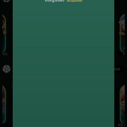
เกมฮิต
เกมฮิต
ING
EVOLUTION
SA
RB7CASINO
PR
กีฬา
ดูทั้งหมด
เกมฮิต
เกมฮิต
เกมฮิต
ONEBX
SBO
SABA
RB7