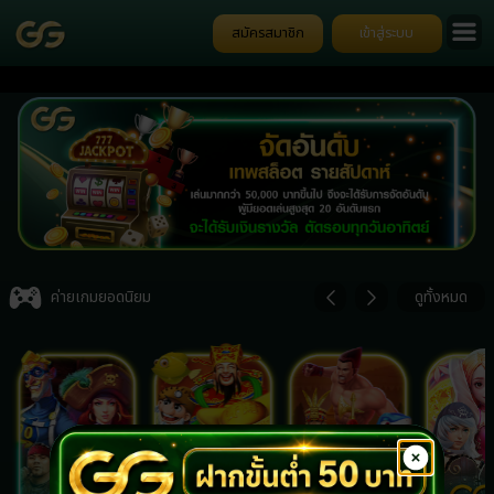
สมัครสมาชิก
เข้าสู่ระบบ
God
ป๊อ
Item
5
ค่ายเกมยอดนิยม
ดูทั้งหมด
of
7