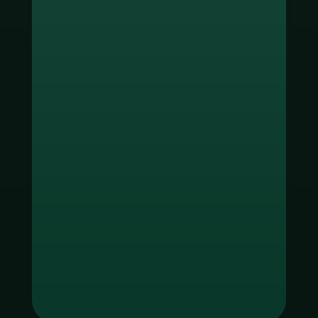
ช่องทางชำระเงิน