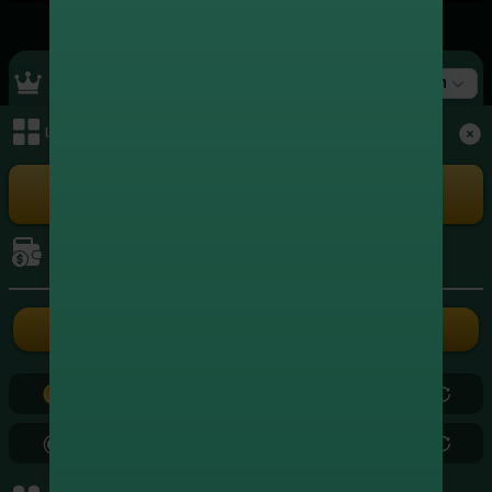
Top Ranking
สล็อต
เมนูหลัก
+4,087,353.50
1
xxxxxx3839
สล็อต
+3,207,598.00
2
xxxxxx5262
เล่นเกม
สล็อต
+2,778,979.84
3
xxxxxx0568
สล็อต
การเงิน
+2,282,838.70
4
xxxxxx5799
สล็อต
ฝากเงิน
ถอนเงิน
+2,273,119.00
5
xxxxxx8724
สล็อต
0.00
0.00
+2,188,588.59
6
xxxxxx0558
สล็อต
0.00
0.00
+1,986,144.00
7
xxxxxx7416
สล็อต