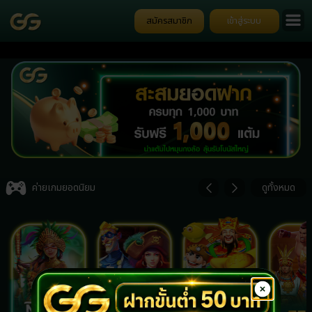
สมัครสมาชิก
เข้าสู่ระบบ
ป
Item
4
ค่ายเกมยอดนิยม
ดูทั้งหมด
of
7