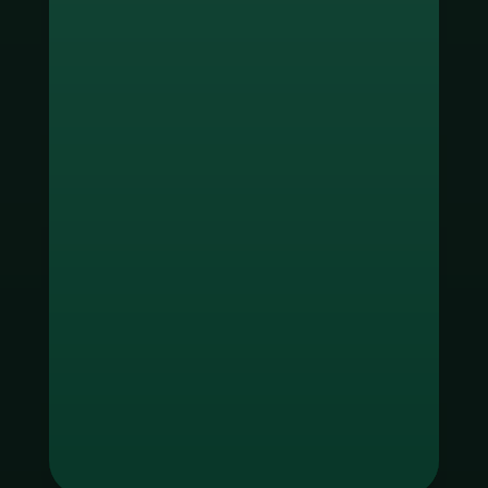
ช่องทางชำระเงิน