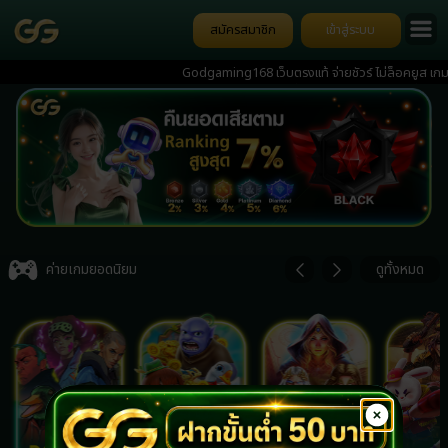
สมัครสมาชิก
เข้าสู่ระบบ
Godgaming168 เว็บตรงแท้ จ่ายชัวร์ ไม่ล็อคยูส เกมครบว
ป๊อกเด้ง การันตีความมั่นคง มีทีมงานดูแล 24 ชั่วโมง ฝากง่า
Item
3
ค่ายเกมยอดนิยม
ดูทั้งหมด
of
7