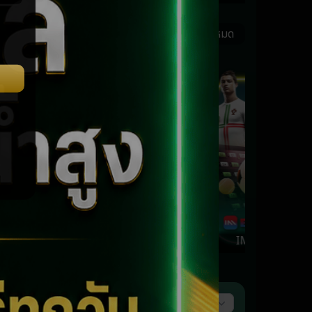
ดูทั้งหมด
OK
IMSPORT
IMESPORT
สล็อต