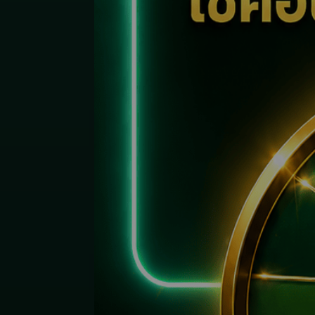
xxxxxx3839
xxxxxx5262
xxxxxx0568