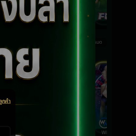
T
VPLUS
FACHAI
ดูทั้งหมด
ูกค้า
SV388
WMCASINO