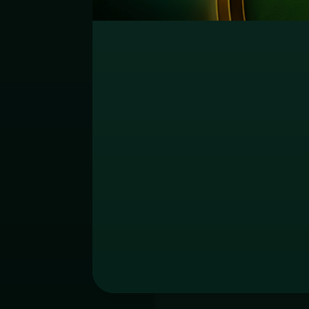
Term and Conditions
Copyright © 2026 Godgaming168 
Reserved.
เว็บตรง เกมครบ Godgaming168 มั่น
ยูส ฝากถอนเร็ว สล็อต บาคาร่า บอล หว