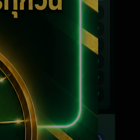
+2,304,737.00
สล็อต
+2,186,795.10
สล็อต
+2,114,236.00
สล็อต
+2,041,061.64
สล็อต
+2,028,764.00
สล็อต
+1,885,242.00
สล็อต
+1,836,989.30
สล็อต
ช่องทางชำระเงิน