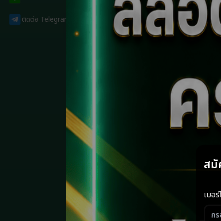
ติดต่อ Telegram
JILI
RSG
PRAGMA
คาสิโน
ต
เกมฮิต
เกมฮิต
สมั
เบอร์
DREAMGAMING
EVOLUTION