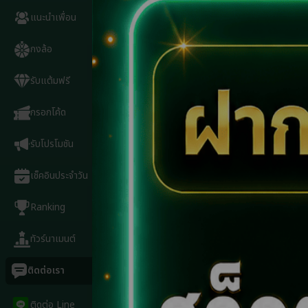
แนะนำเพื่อน
AGMATICPLAY
PGSLOT
NAGA
กงล้อ
Item
รับแต้มฟรี
11
of
กรอกโค้ด
สล็อต
คาสิโน
22
รับโปรโมชัน
สล็อต
เช็คอินประจำวัน
ต
เกมฮิต
Ranking
ทัวร์นาเมนต์
ติดต่อเรา
ติดต่อ Line