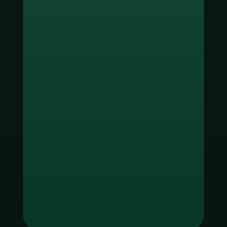
ช่องทางชำระเงิน