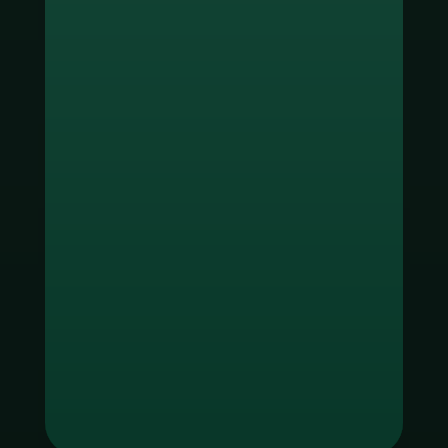
ช่องทางชำระเงิน