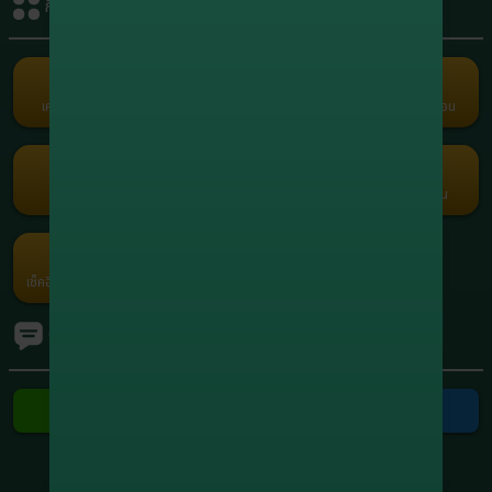
กิจกรรมรับเครดิต
+1,932,213.00
8
xxxxxx3004
สล็อต
+1,808,343.00
9
xxxxxx2686
สล็อต
เครดิตฟรี
คืนยอดเสีย
คอมมิชชั่น
แนะนำเพื่อน
Term and Conditions
+1,690,788.80
10
xxxxxx8880
Copyright © 2026 Godgaming168 All Rights Reserved.
สล็อต
เว็บตรง เกมครบ Godgaming168 มั่นคง ปลอดภัย ไม่ล็อคยูส ฝากถอนเร็ว
สล็อต บาคาร่า บอล หวย ออนไลน์ 24 ชั่วโมง
กงล้อ
รับแต้มฟรี
กรอกโค้ด
โปรโมชัน
ค่ายเกม
เช็คอินประจำวัน
Ranking
ทัวร์นาเมนต์
ติดต่อเรา
ติดต่อ Line
ติดต่อ Telegram