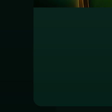
Term and Conditions
Copyright © 2026 Godgaming168 
Reserved.
เว็บตรง เกมครบ Godgaming168 มั่น
ยูส ฝากถอนเร็ว สล็อต บาคาร่า บอล หว