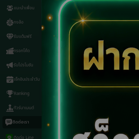
แนะนำเพื่อน
CPLAY
PGSLOT
NAGA
กงล้อ
Item
รับแต้มฟรี
11
of
กรอกโค้ด
สล็อต
คาสิโน
22
รับโปรโมชัน
สล็อต
เช็คอินประจำวัน
ฮิต
เกมฮิต
Ranking
ทัวร์นาเมนต์
ติดต่อเรา
ติดต่อ Line