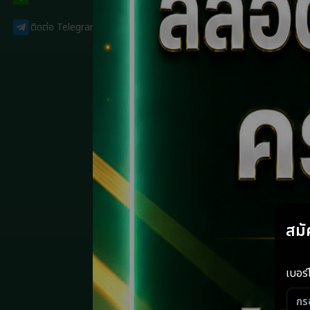
ติดต่อ Telegram
JILI
RSG
PRAGM
คาสิโน
ฮิต
เกมฮิต
เกมฮิต
สมั
เบอร์
DREAMGAMING
EVOLUTION