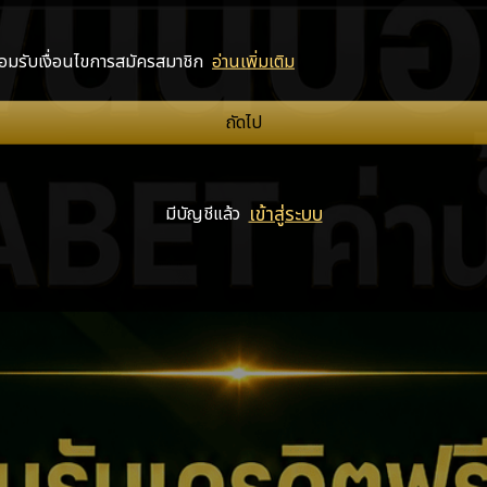
อมรับเงื่อนไขการสมัครสมาชิก
อ่านเพิ่มเติม
ถัดไป
เกมฮิต
เข้าสู่ระบบ
มีบัญชีแล้ว
SBO
SABA
RB7SPORTB