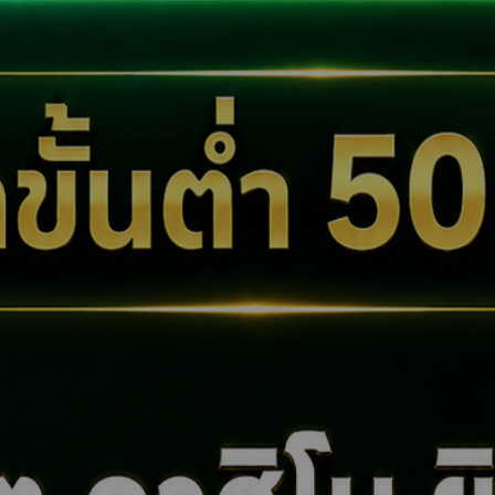
REDTIGER
JOKER
JILI
กีฬา
ยิงปลา
แทงหวย
ป๊อกเด้ง
เกมฮิต
เกมฮิต