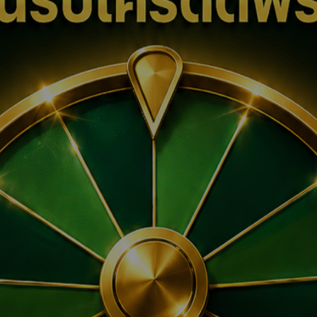
xxxxxx0568
4
สล็อต
ยอดเล่นวันนี้
xxxxxx0558
5
+4,351,046.00
xxxxxx7416
6
สล็อต
ยอดเล่นวันนี้
xxxxxx3004
7
+4,009,385.00
xxxxxx5799
8
สล็อต
ยอดเล่นวันนี้
xxxxxx2686
9
+2,794,658.00
xxxxxx5664
10
ค่ายเกม