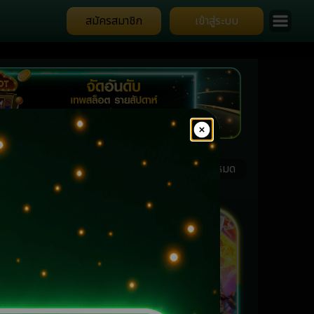
สมัครสมาชิก
เข้าสู่ระบบ
ดูทั้งหมด