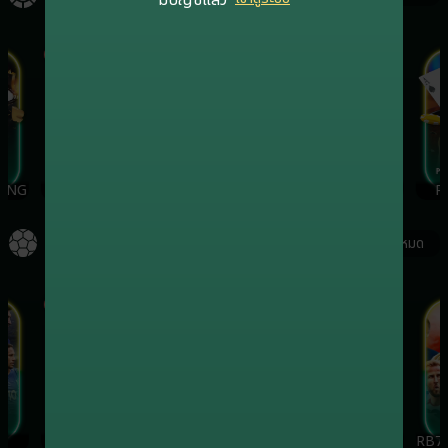
เกมฮิต
เกมฮิต
ING
EVOLUTION
SA
RB7CASINO
PR
กีฬา
ดูทั้งหมด
เกมฮิต
เกมฮิต
เกมฮิต
ONEBX
SBO
SABA
RB7