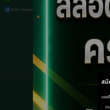
ติดต่อ Telegram
JILI
RSG
PRAGM
คาสิโน
ิต
เกมฮิต
เกมฮิต
สมั
เบอร์
DREAMGAMING
EVOLUTION