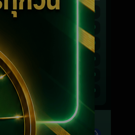
+2,342,868.70
สล็อต
+2,242,969.00
สล็อต
+2,235,946.59
สล็อต
+2,049,038.00
สล็อต
+1,860,528.00
สล็อต
+1,753,521.00
สล็อต
+1,690,788.80
สล็อต
ช่องทางชำระเงิน