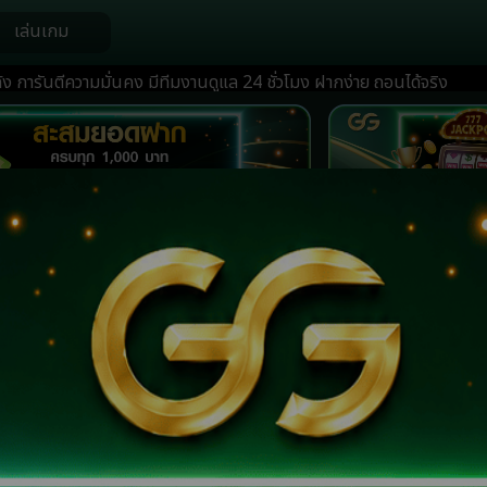
เล่นเกม
ง มีทีมงานดูแล 24 ชั่วโมง ฝากง่าย ถอนได้จริง