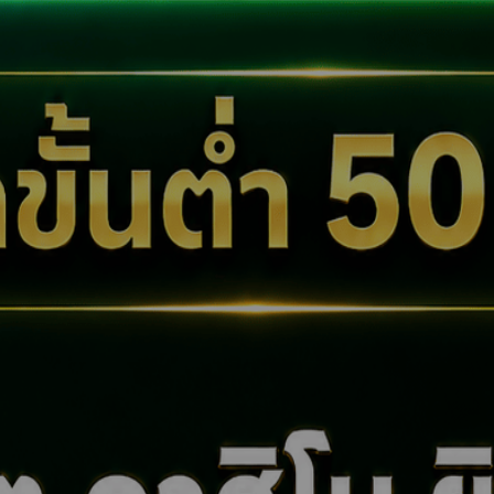
REDTIGER
JOKER
JILI
กีฬา
ยิงปลา
แทงหวย
ป๊อกเด้ง
เกมฮิต
เกมฮิต