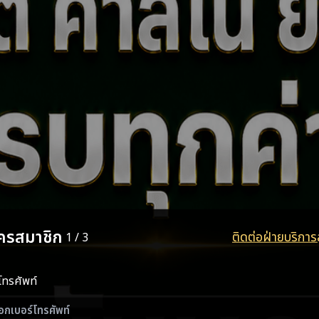
ATICPLAY
JOKER
DRAGOONSO
ครสมาชิก
ติดต่อฝ่ายบริการล
1 / 3
โทรศัพท์
SA
RB7CASINO
PRAGMAT...