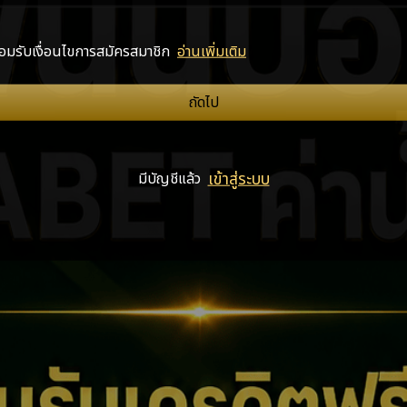
อมรับเงื่อนไขการสมัครสมาชิก
อ่านเพิ่มเติม
ถัดไป
เกมฮิต
เข้าสู่ระบบ
มีบัญชีแล้ว
BO
SABA
RB7SPORTBO