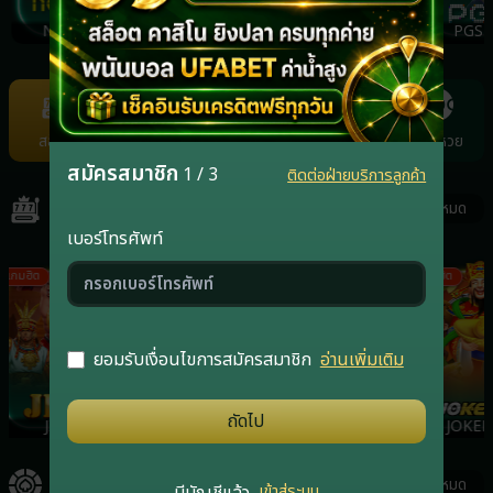
NOLIMIT
FACHAI
PRAGMATICPLAY
PGSL
Item
8
of
สล็อต
คาสิโน
กีฬา
ยิงปลา
แทงหวย
22
สมัครสมาชิก
1 / 3
ติดต่อฝ่ายบริการลูกค้า
สล็อต
ดูทั้งหมด
เบอร์โทรศัพท์
เกมฮิต
เกมฮิต
เกมฮิต
ยอมรับเงื่อนไขการสมัครสมาชิก
อ่านเพิ่มเติม
ถัดไป
JILI
RSG
PRAGMATICPLAY
JOKER
คาสิโน
ดูทั้งหมด
มีบัญชีแล้ว
เข้าสู่ระบบ