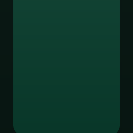
ช่องทางชำระเงิน