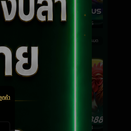
DRAGOONSOFT
VPLUS
FA
ดูทั้งหมด
ูกค้า
PRAGMAT...
SV388
WMC