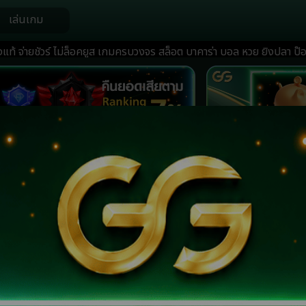
เล่นเกม
เกมครบวงจร สล็อต บาคาร่า บอล หวย ยิงปลา ป๊อกเด้ง การันตีความมั่นคง