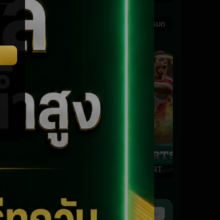
ดูทั้งหมด
RB7SPORTBOOK
IMSPORT
IME
สล็อต