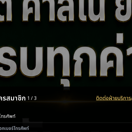
PRAGMATICPLAY
JOKER
เกมฮิต
ครสมาชิก
ติดต่อฝ่ายบริการล
1 / 3
โทรศัพท์
SA
RB7CASINO