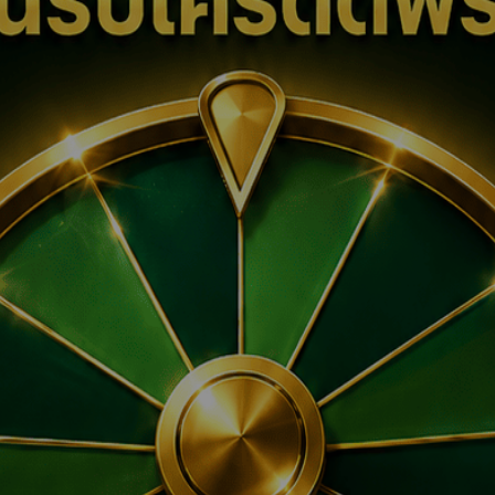
xxxxxx8724
4
สล็อต
ยอดเล่นวันนี้
xxxxxx5799
5
+4,141,309.00
xxxxxx7416
6
สล็อต
ยอดเล่นวันนี้
xxxxxx3004
7
+2,794,658.00
xxxxxx0558
8
สล็อต
ยอดเล่นวันนี้
xxxxxx2686
9
+2,778,979.84
xxxxxx5664
10
ค่ายเกม