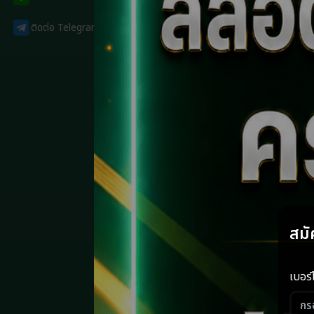
ติดต่อ Telegram
JILI
RSG
คาสิโน
เกมฮิต
เกมฮิต
สมั
เบอร์
DREAMGAMING
EVOLUTION