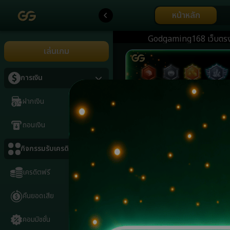
หน้าหลัก
หน้าหลัก
Godgaming168 เว็บตรงแท้ จ่ายชัวร์ ไม่ล็อคยูส 
เล่นเกม
การเงิน
ฝากเงิน
Item
3
ค่ายเกมยอดนิยม
ถอนเงิน
of
7
กิจกรรมรับเครดิต
เครดิตฟรี
คืนยอดเสีย
คอมมิชชั่น