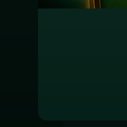
Term and Conditions
Copyright © 2026 Godgaming168 
Reserved.
เว็บตรง เกมครบ Godgaming168 มั่น
ยูส ฝากถอนเร็ว สล็อต บาคาร่า บอล หว