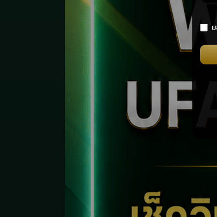
กีฬา
ย
เกมฮิต
เกมฮิต
LALIKA
ONEBX
Top Ranking