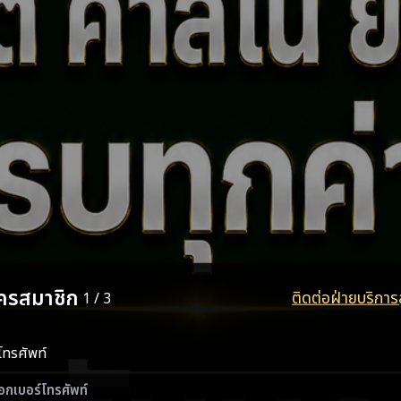
PRAGMATICPLAY
JOKER
เกมฮิต
ครสมาชิก
ติดต่อฝ่ายบริการล
1 / 3
โทรศัพท์
SA
RB7CASINO