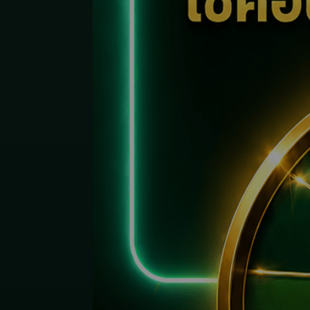
xxxxxx3839
xxxxxx5262
xxxxxx0568