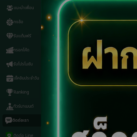
แนะนำเพื่อน
ION
AMBSLOT
NOLIMIT
กงล้อ
Item
รับแต้มฟรี
8
of
กรอกโค้ด
สล็อต
คาสิโน
22
รับโปรโมชัน
สล็อต
เช็คอินประจำวัน
เกมฮิต
Ranking
ทัวร์นาเมนต์
ติดต่อเรา
ติดต่อ Line