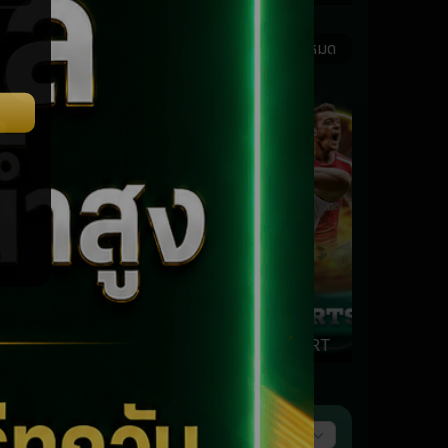
ดูทั้งหมด
RB7SPORTBOOK
IMSPORT
IM
สล็อต