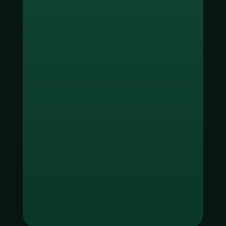
ช่องทางชำระเงิน