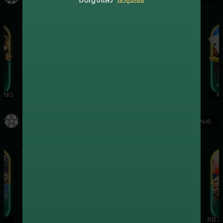
เกมฮิต
เกมฮิต
ING
EVOLUTION
SA
RB7CASINO
PR
กีฬา
ดูทั้งหมด
เกมฮิต
เกมฮิต
เกมฮิต
ONEBX
SBO
SABA
RB7