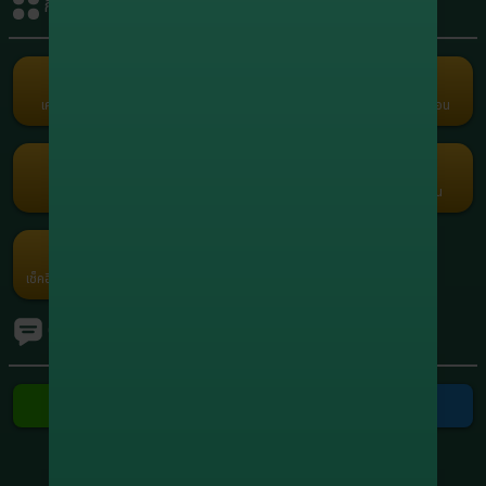
กิจกรรมรับเครดิต
+1,749,071.80
8
xxxxxx8880
สล็อต
+1,746,853.00
9
xxxxxx3004
สล็อต
เครดิตฟรี
คืนยอดเสีย
คอมมิชชั่น
แนะนำเพื่อน
Term and Conditions
+1,612,970.75
10
xxxxxx9497
Copyright © 2026 Godgaming168 All Rights Reserved.
สล็อต
เว็บตรง เกมครบ Godgaming168 มั่นคง ปลอดภัย ไม่ล็อคยูส ฝากถอนเร็ว
สล็อต บาคาร่า บอล หวย ออนไลน์ 24 ชั่วโมง
กงล้อ
รับแต้มฟรี
กรอกโค้ด
โปรโมชัน
ค่ายเกม
เช็คอินประจำวัน
Ranking
ทัวร์นาเมนต์
ติดต่อเรา
ติดต่อ Line
ติดต่อ Telegram