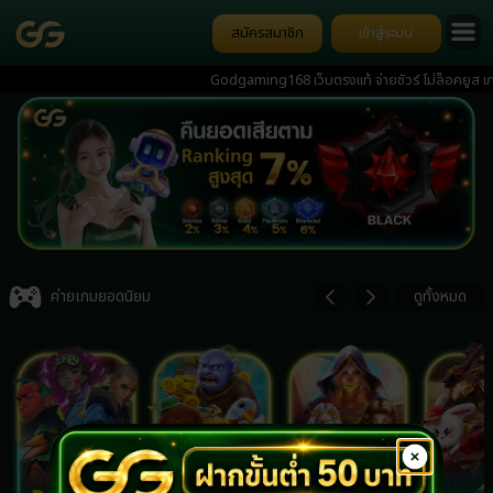
สมัครสมาชิก
เข้าสู่ระบบ
Godgaming168 เว็บตรงแท้ จ่ายชัวร์ ไม่ล็อคยูส เกมครบ
ป๊อกเด้ง การันตีความมั่นคง มีทีมงานดูแล 24 ชั่วโมง ฝากง
Item
3
ค่ายเกมยอดนิยม
ดูทั้งหมด
of
7