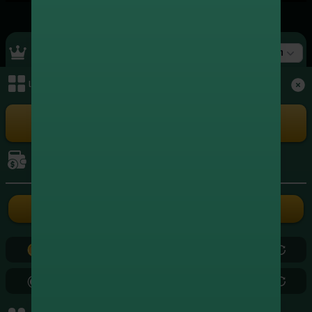
Top Ranking
สล็อต
เมนูหลัก
+4,084,277.50
1
xxxxxx3839
สล็อต
+3,207,598.00
2
xxxxxx5262
เล่นเกม
สล็อต
+2,778,979.84
3
xxxxxx0568
สล็อต
การเงิน
+2,308,373.10
4
xxxxxx5799
สล็อต
ฝากเงิน
ถอนเงิน
+2,273,119.00
5
xxxxxx8724
สล็อต
0.00
0.00
+2,204,031.64
6
xxxxxx0558
สล็อต
0.00
0.00
+2,029,934.00
7
xxxxxx7416
สล็อต