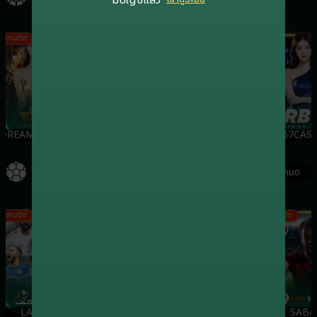
เกมฮิต
เกมฮิต
เกมฮิต
DREAMGAMING
EVOLUTION
SA
RB7CASI
กีฬา
ดูทั้งหมด
เกมฮิต
เกมฮิต
เกมฮิต
เกมฮิต
LALIKA
ONEBX
SBO
SABA