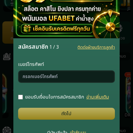
NAGA
REDTIGER
JOKER
JIL
Item
11
of
สล็อต
คาสิโน
กีฬา
ยิงปลา
แทงหวย
22
สมัครสมาชิก
1 / 3
ติดต่อฝ่ายบริการลูกค้า
สล็อต
ดูทั้งหมด
เบอร์โทรศัพท์
เกมฮิต
เกมฮิต
เกมฮ
ยอมรับเงื่อนไขการสมัครสมาชิก
อ่านเพิ่มเติม
ถัดไป
RSG
PRAGMATICPLAY
JOKER
DRA
คาสิโน
ดูทั้งหมด
มีบัญชีแล้ว
เข้าสู่ระบบ