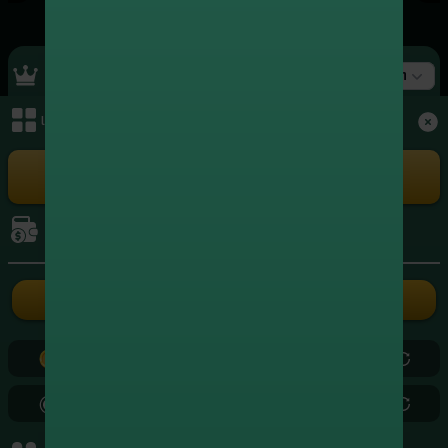
Top Ranking
สล็อต
เมนูหลัก
+4,110,185.00
1
xxxxxx3839
สล็อต
+3,290,605.00
2
xxxxxx5262
เล่นเกม
สล็อต
+2,778,979.84
3
xxxxxx0568
สล็อต
การเงิน
+2,304,737.00
4
xxxxxx8724
สล็อต
ฝากเงิน
ถอนเงิน
+2,234,245.10
5
xxxxxx5799
สล็อต
0.00
0.00
+2,117,812.00
6
xxxxxx7416
สล็อต
0.00
0.00
+2,087,617.00
7
xxxxxx3004
สล็อต