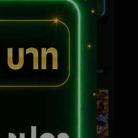
REDTIGER
JOKER
JIL
ดูทั้งหมด
เกมฮิต