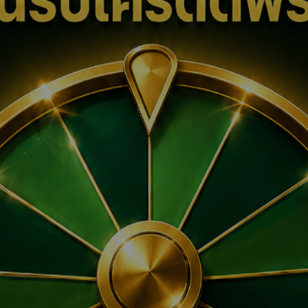
xxxxxx5799
4
สล็อต
ยอดเล่นวันนี้
xxxxxx8724
5
+4,084,277.50
xxxxxx0558
6
สล็อต
ยอดเล่นวันนี้
xxxxxx7416
7
+3,207,598.00
xxxxxx3004
8
สล็อต
ยอดเล่นวันนี้
xxxxxx2686
9
+2,778,979.84
xxxxxx8880
10
ค่ายเกม