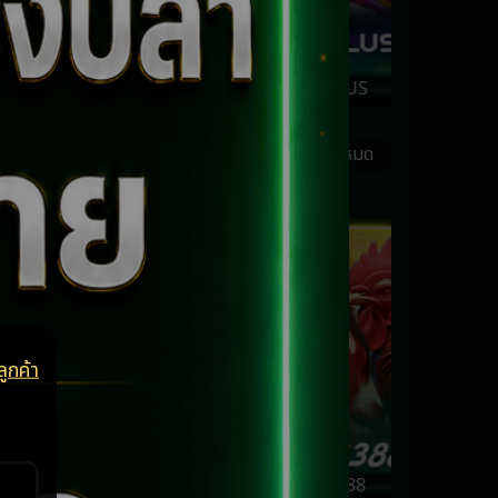
DRAGOONSOFT
VPLUS
ดูทั้งหมด
ูกค้า
PRAGMAT...
SV388
W