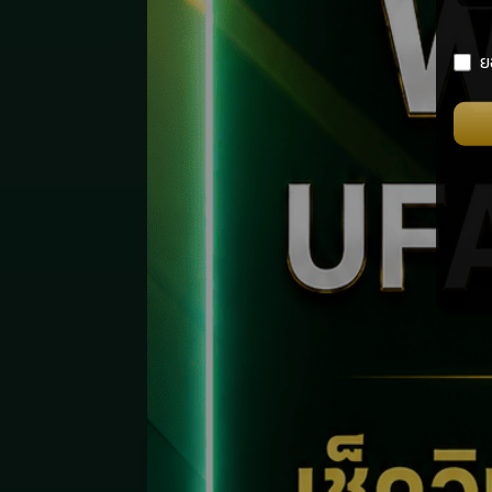
กีฬา
ย
เกมฮิต
เกมฮิต
A
LALIKA
ONEBX
Top Ranking