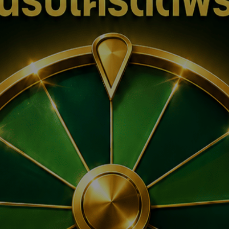
xxxxxx8724
4
สล็อต
ยอดเล่นวันนี้
xxxxxx5799
5
+4,065,836.00
xxxxxx7416
6
สล็อต
ยอดเล่นวันนี้
xxxxxx3004
7
+3,351,547.00
xxxxxx0558
8
สล็อต
ยอดเล่นวันนี้
xxxxxx2686
9
+2,778,979.84
xxxxxx5664
10
ค่ายเกม