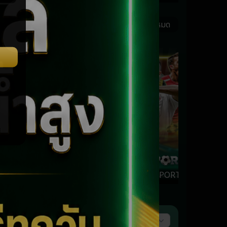
ดูทั้งหมด
RB7SPORTBOOK
IMSPORT
สล็อต