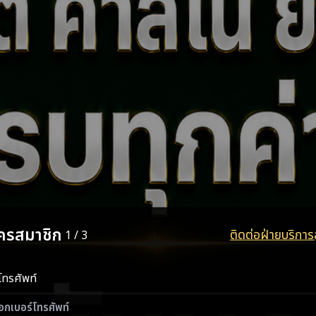
PRAGMATICPLAY
JOKER
เกมฮิต
ครสมาชิก
ติดต่อฝ่ายบริการล
1 / 3
โทรศัพท์
SA
RB7CASINO