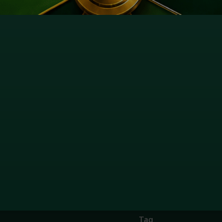
All Rights
คง ปลอดภัย ไม่ล็อค
ย ออนไลน์ 24 ชั่วโมง
Tag