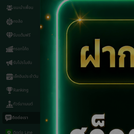
แนะนำเพื่อน
OT
NOLIMIT
FACHAI
PR
กงล้อ
Item
รับแต้มฟรี
8
of
กรอกโค้ด
สล็อต
คาสิโน
22
รับโปรโมชัน
สล็อต
เช็คอินประจำวัน
เกมฮิต
Ranking
ทัวร์นาเมนต์
ติดต่อเรา
ติดต่อ Line