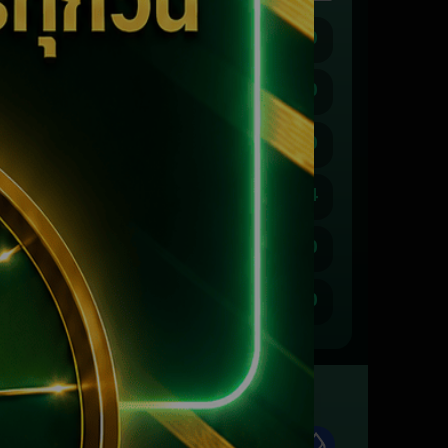
+2,304,737.00
สล็อต
+2,186,795.10
สล็อต
+2,116,012.00
สล็อต
+2,041,061.64
สล็อต
+2,036,792.00
สล็อต
+1,897,926.00
สล็อต
+1,836,989.30
สล็อต
ช่องทางชำระเงิน