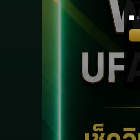
กีฬา
ย
เกมฮิต
เกมฮิต
LALIKA
ONEBX
Top Ranking