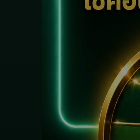
xxxxxx3839
xxxxxx5262
xxxxxx0568