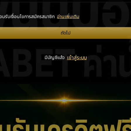
อมรับเงื่อนไขการสมัครสมาชิก
อ่านเพิ่มเติม
ถัดไป
เกมฮิต
เกมฮิต
เข้าสู่ระบบ
มีบัญชีแล้ว
SBO
SABA