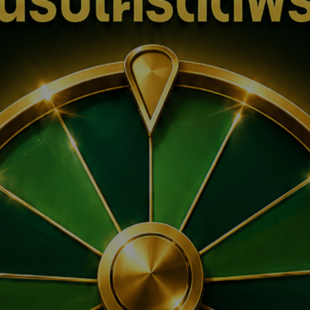
xxxxxx8724
4
สล็อต
ยอดเล่นวันนี้
xxxxxx5799
5
+4,141,309.00
xxxxxx7416
6
สล็อต
ยอดเล่นวันนี้
xxxxxx3004
7
+3,290,605.00
xxxxxx0558
8
สล็อต
ยอดเล่นวันนี้
xxxxxx2686
9
+2,778,979.84
xxxxxx5664
10
ค่ายเกม