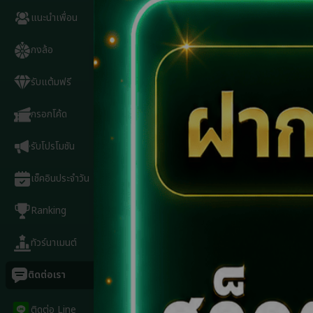
แนะนำเพื่อน
ION
AMBSLOT
NOLIMIT
กงล้อ
Item
รับแต้มฟรี
8
of
กรอกโค้ด
สล็อต
คาสิโน
22
รับโปรโมชัน
สล็อต
เช็คอินประจำวัน
เกมฮิต
Ranking
ทัวร์นาเมนต์
ติดต่อเรา
ติดต่อ Line