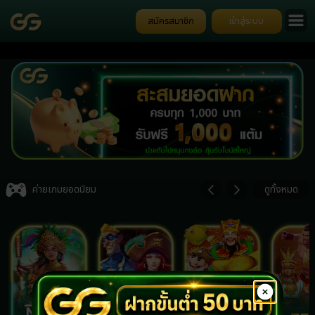
สมัครสมาชิก
เข้าสู่ระบบ
Go
ป๊
Item
4
ค่ายเกมยอดนิยม
ดูทั้งหมด
of
7