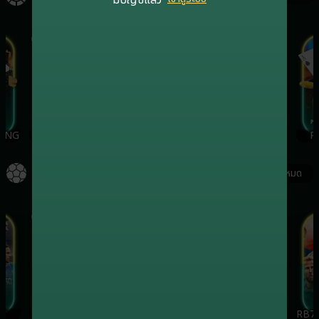
เกมฮิต
เกมฮิต
ING
EVOLUTION
SA
RB7CASINO
PR
กีฬา
ดูทั้งหมด
เกมฮิต
เกมฮิต
เกมฮิต
ONEBX
SBO
SABA
RB7