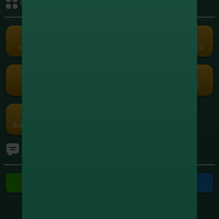
กิจกรรมรับเครดิต
+1,967,843.00
8
xxxxxx3004
สล็อต
+1,759,660.00
9
xxxxxx2686
สล็อต
เครดิตฟรี
คืนยอดเสีย
คอมมิชชั่น
แนะนำเพื่อน
Term and Conditions
+1,690,788.80
10
xxxxxx8880
Copyright © 2026 Godgaming168 All Rights Reserved.
สล็อต
เว็บตรง เกมครบ Godgaming168 มั่นคง ปลอดภัย ไม่ล็อคยูส ฝากถอนเร็ว
สล็อต บาคาร่า บอล หวย ออนไลน์ 24 ชั่วโมง
กงล้อ
รับแต้มฟรี
กรอกโค้ด
โปรโมชัน
ค่ายเกม
เช็คอินประจำวัน
Ranking
ทัวร์นาเมนต์
ติดต่อเรา
ติดต่อ Line
ติดต่อ Telegram