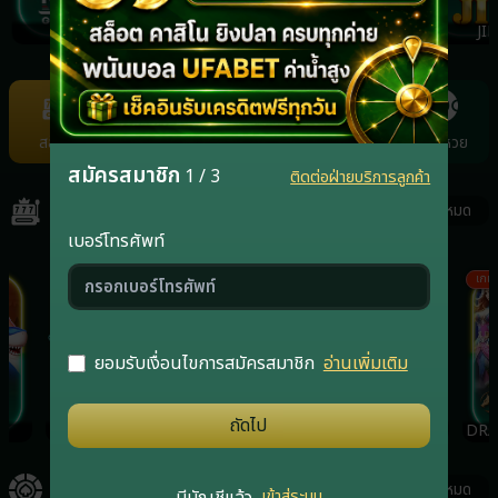
NAGA
REDTIGER
JOKER
JIL
Item
12
of
สล็อต
คาสิโน
กีฬา
ยิงปลา
แทงหวย
22
สมัครสมาชิก
1 / 3
ติดต่อฝ่ายบริการลูกค้า
สล็อต
ดูทั้งหมด
เบอร์โทรศัพท์
เกมฮิต
เกมฮิต
เกมฮ
ยอมรับเงื่อนไขการสมัครสมาชิก
อ่านเพิ่มเติม
ถัดไป
RSG
PRAGMATICPLAY
JOKER
DRA
คาสิโน
ดูทั้งหมด
มีบัญชีแล้ว
เข้าสู่ระบบ