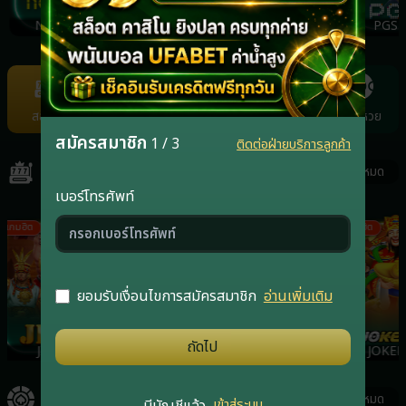
NOLIMIT
FACHAI
PRAGMATICPLAY
PGS
Item
7
of
สล็อต
คาสิโน
กีฬา
ยิงปลา
แทงหวย
22
สมัครสมาชิก
1 / 3
ติดต่อฝ่ายบริการลูกค้า
สล็อต
ดูทั้งหมด
เบอร์โทรศัพท์
เกมฮิต
เกมฮิต
เกมฮิต
ยอมรับเงื่อนไขการสมัครสมาชิก
อ่านเพิ่มเติม
ถัดไป
JILI
RSG
PRAGMATICPLAY
JOKER
คาสิโน
ดูทั้งหมด
มีบัญชีแล้ว
เข้าสู่ระบบ