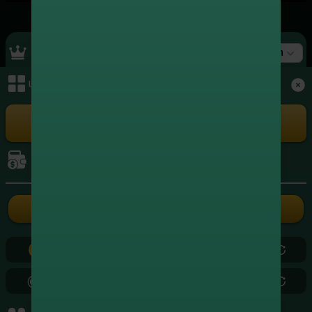
Top Ranking
สล็อต
เมนูหลัก
+4,051,388.50
1
xxxxxx3839
สล็อต
+3,207,598.00
2
xxxxxx5262
เล่นเกม
สล็อต
+2,778,979.84
3
xxxxxx0568
สล็อต
การเงิน
+2,278,089.10
4
xxxxxx5799
สล็อต
ฝากเงิน
ถอนเงิน
+2,273,119.00
5
xxxxxx8724
สล็อต
0.00
0.00
+2,173,073.64
6
xxxxxx0558
สล็อต
0.00
0.00
+2,029,934.00
7
xxxxxx7416
สล็อต