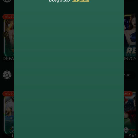
เกมฮิต
เกมฮิต
เกมฮิต
DREAMGAMING
EVOLUTION
SA
RB7CAS
กีฬา
ดูทั้งหมด
เกมฮิต
เกมฮิต
เกมฮิต
เกมฮิต
LALIKA
ONEBX
SBO
SAB