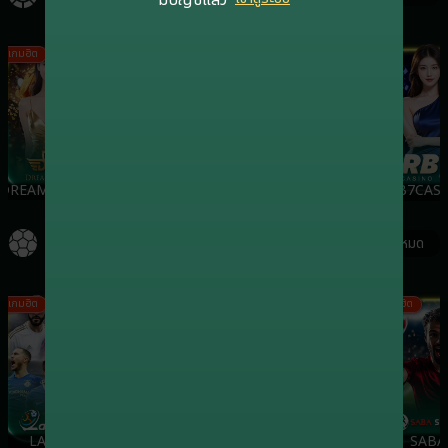
เกมฮิต
เกมฮิต
เกมฮิต
DREAMGAMING
EVOLUTION
SA
RB7CASI
กีฬา
ดูทั้งหมด
เกมฮิต
เกมฮิต
เกมฮิต
เกมฮิต
LALIKA
ONEBX
SBO
SABA