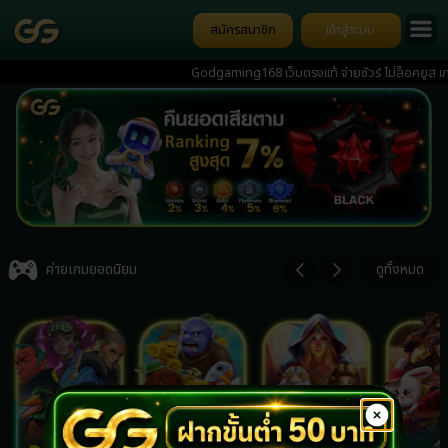
สมัครสมาชิก
เข้าสู่ระบบ
Godgaming168 เว็บตรงแท้ จ่ายชัวร์ ไม่ล็อคยูส เกมครบ
ป๊อกเด้ง การันตีความมั่นคง มีทีมงานดูแล 24 ชั่วโมง ฝากง
Item
3
ค่ายเกมยอดนิยม
ดูทั้งหมด
of
7