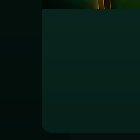
Term and Conditions
Copyright © 2026 Godgaming168 
Reserved.
เว็บตรง เกมครบ Godgaming168 มั่น
ยูส ฝากถอนเร็ว สล็อต บาคาร่า บอล หว