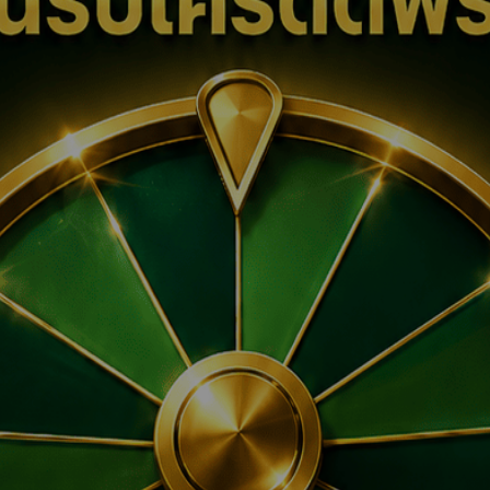
xxxxxx5799
4
สล็อต
ยอดเล่นวันนี้
xxxxxx8724
5
+4,089,838.50
xxxxxx0558
6
สล็อต
ยอดเล่นวันนี้
xxxxxx7416
7
+3,207,598.00
xxxxxx3004
8
สล็อต
ยอดเล่นวันนี้
xxxxxx2686
9
+2,778,979.84
xxxxxx8880
10
ค่ายเกม