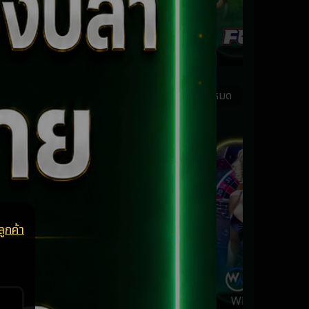
T
VPLUS
FACHAI
ดูทั้งหมด
ูกค้า
SV388
WMCASINO