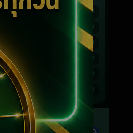
+2,278,089.10
สล็อต
+2,273,119.00
สล็อต
+2,165,493.64
สล็อต
+2,029,934.00
สล็อต
+1,932,213.00
สล็อต
+1,875,868.00
สล็อต
+1,690,788.80
สล็อต
ช่องทางชำระเงิน