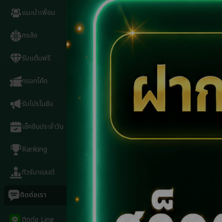
แนะนำเพื่อน
AI
PRAGMATICPLAY
PGSLOT
กงล้อ
Item
รับแต้มฟรี
11
of
กรอกโค้ด
สล็อต
คาสิโน
22
รับโปรโมชัน
สล็อต
เช็คอินประจำวัน
ิต
เกมฮิต
Ranking
ทัวร์นาเมนต์
ติดต่อเรา
ติดต่อ Line