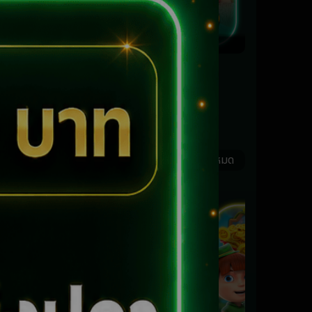
JILI
CQ9
SAB
ดูทั้งหมด