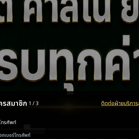
TICPLAY
JOKER
DRAGOONSOF
ครสมาชิก
ติดต่อฝ่ายบริการล
1 / 3
โทรศัพท์
SA
RB7CASINO
PRAGMAT...