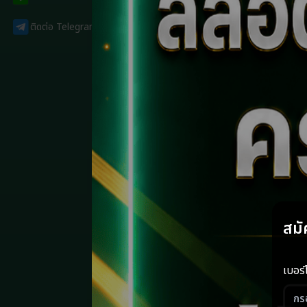
ติดต่อ Telegram
JILI
RSG
PRAGMA
คาสิโน
ิต
เกมฮิต
เกมฮิต
สมั
เบอร์
DREAMGAMING
EVOLUTION