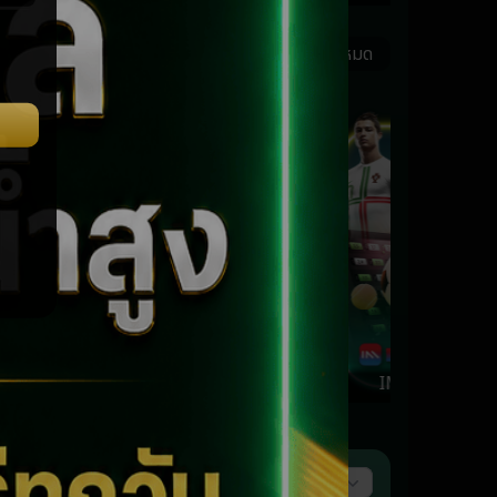
ดูทั้งหมด
OK
IMSPORT
IMESPORT
สล็อต