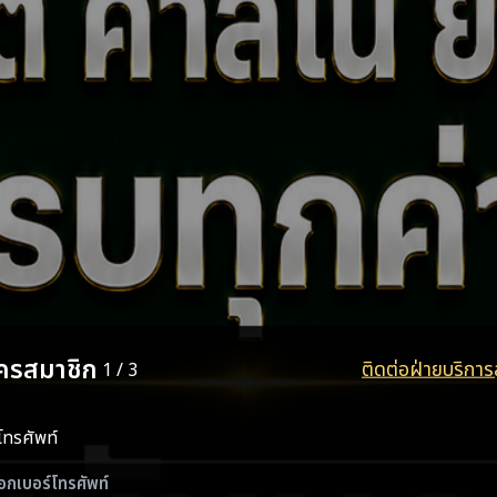
TICPLAY
JOKER
DRAGOONSO
ครสมาชิก
ติดต่อฝ่ายบริการล
1 / 3
โทรศัพท์
SA
RB7CASINO
PRAGMAT...