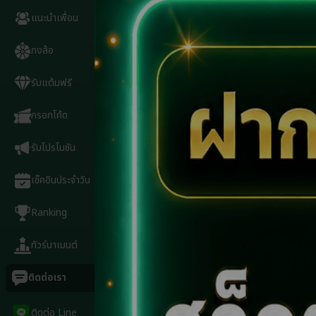
แนะนำเพื่อน
AI
PRAGMATICPLAY
PGSLOT
กงล้อ
Item
รับแต้มฟรี
10
of
กรอกโค้ด
สล็อต
คาสิโน
22
รับโปรโมชัน
สล็อต
เช็คอินประจำวัน
ิต
เกมฮิต
Ranking
ทัวร์นาเมนต์
ติดต่อเรา
ติดต่อ Line