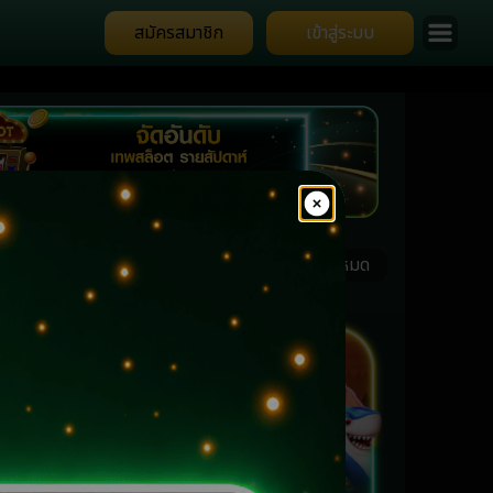
สมัครสมาชิก
เข้าสู่ระบบ
ดูทั้งหมด