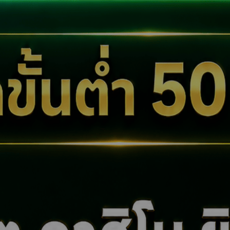
NAGA
REDTIGER
JOKER
กีฬา
ยิงปลา
แทงหวย
ป๊อกเด้ง
เกมฮิต
เกมฮิต