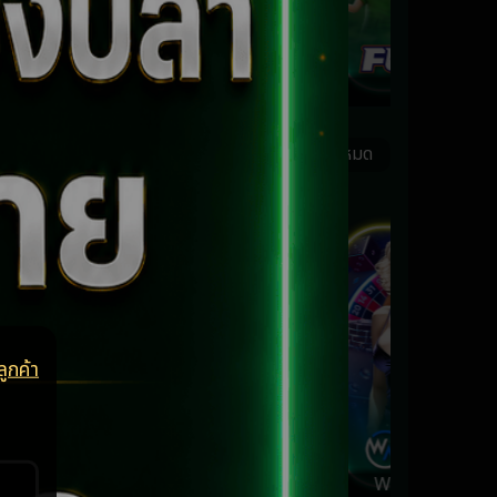
FT
VPLUS
FACHAI
ดูทั้งหมด
ูกค้า
SV388
WMCASINO