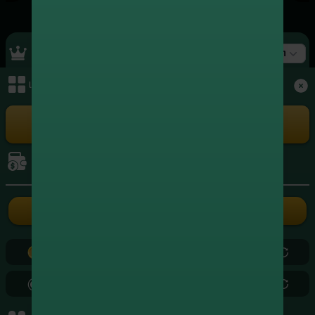
Top Ranking
สล็อต
เมนูหลัก
+4,065,836.00
1
xxxxxx3839
สล็อต
+3,240,653.00
2
xxxxxx5262
เล่นเกม
สล็อต
+2,778,979.84
3
xxxxxx0568
สล็อต
การเงิน
+2,337,489.00
4
xxxxxx8724
สล็อต
ฝากเงิน
ถอนเงิน
+2,278,089.10
5
xxxxxx5799
สล็อต
0.00
0.00
+2,100,300.00
6
xxxxxx7416
สล็อต
0.00
0.00
+2,031,334.00
7
xxxxxx3004
สล็อต