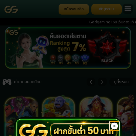
สมัครสมาชิก
เข้าสู่ระบบ
Godgaming168 เว็บตรงแท้ จ่ายชัวร์
ป๊อกเด้ง การันตีความมั่นคง มีทีมงานด
Item
3
ค่ายเกมยอดนิยม
ดูทั้งหมด
of
7