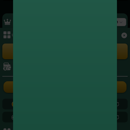
Top Ranking
สล็อต
เมนูหลัก
+3,991,666.00
1
xxxxxx3839
สล็อต
+3,165,438.00
2
xxxxxx5262
เล่นเกม
สล็อต
+2,731,179.84
3
xxxxxx0568
สล็อต
การเงิน
+2,239,426.70
4
xxxxxx5799
สล็อต
ฝากเงิน
ถอนเงิน
+2,137,899.00
5
xxxxxx8724
สล็อต
0.00
0.00
+2,109,304.59
6
xxxxxx0558
สล็อต
0.00
0.00
+2,023,010.00
7
xxxxxx7416
สล็อต