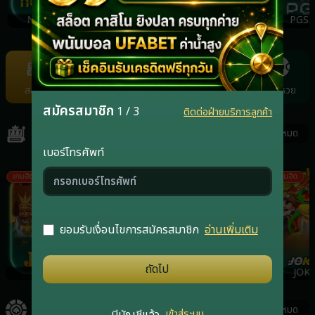
NOLIMIT
FACHAI
PRAGMATICPLAY
PGS
Item
7
of
สล็อต
คาสิโน
กีฬา
ยิงปลา
แทงหวย
22
สมัครสมาชิก
1 / 3
ติดต่อฝ่ายบริการลูกค้า
สล็อต
ดูทั้งหมด
เบอร์โทรศัพท์
เกมฮิต
เกมฮิต
เกมฮิต
ยอมรับเงื่อนไขการสมัครสมาชิก
อ่านเพิ่มเติม
ถัดไป
JILI
RSG
PRAGMATICPLAY
JOKE
คาสิโน
ดูทั้งหมด
มีบัญชีแล้ว
เข้าสู่ระบบ