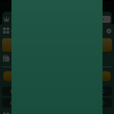
Top Ranking
สล็อต
เมนูหลัก
+4,065,836.00
1
xxxxxx3839
สล็อต
+3,240,653.00
2
xxxxxx5262
เล่นเกม
สล็อต
+2,778,979.84
3
xxxxxx0568
สล็อต
การเงิน
+2,337,489.00
4
xxxxxx8724
สล็อต
ฝากเงิน
ถอนเงิน
+2,283,639.10
5
xxxxxx5799
สล็อต
0.00
0.00
+2,102,538.00
6
xxxxxx7416
สล็อต
0.00
0.00
+2,031,334.00
7
xxxxxx3004
สล็อต