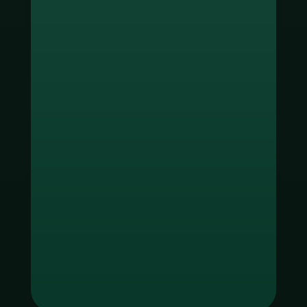
ช่องทางชำระเงิน