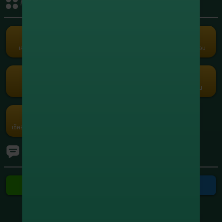
กิจกรรมรับเครดิต
+2,007,061.64
8
xxxxxx0558
สล็อต
+1,883,934.00
9
xxxxxx2686
สล็อต
เครดิตฟรี
คืนยอดเสีย
คอมมิชชั่น
แนะนำเพื่อน
Term and Conditions
+1,836,989.30
10
xxxxxx5664
Copyright © 2026 Godgaming168 All Rights Reserved.
สล็อต
เว็บตรง เกมครบ Godgaming168 มั่นคง ปลอดภัย ไม่ล็อคยูส ฝากถอนเร็ว
สล็อต บาคาร่า บอล หวย ออนไลน์ 24 ชั่วโมง
กงล้อ
รับแต้มฟรี
กรอกโค้ด
โปรโมชัน
ค่ายเกม
เช็คอินประจำวัน
Ranking
ทัวร์นาเมนต์
ติดต่อเรา
ติดต่อ Line
ติดต่อ Telegram