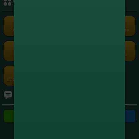
กิจกรรมรับเครดิต
+1,967,843.00
8
xxxxxx3004
สล็อต
+1,759,660.00
9
xxxxxx2686
สล็อต
เครดิตฟรี
คืนยอดเสีย
คอมมิชชั่น
แนะนำเพื่อน
Term and Conditions
+1,690,788.80
10
xxxxxx8880
Copyright © 2026 Godgaming168 All Rights Reserved.
สล็อต
เว็บตรง เกมครบ Godgaming168 มั่นคง ปลอดภัย ไม่ล็อคยูส ฝากถอนเร็ว
สล็อต บาคาร่า บอล หวย ออนไลน์ 24 ชั่วโมง
กงล้อ
รับแต้มฟรี
กรอกโค้ด
โปรโมชัน
ค่ายเกม
เช็คอินประจำวัน
Ranking
ทัวร์นาเมนต์
ติดต่อเรา
ติดต่อ Line
ติดต่อ Telegram