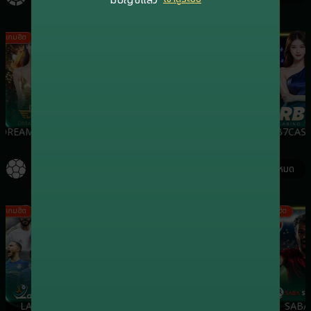
เกมฮิต
เกมฮิต
เกมฮิต
DREAMGAMING
EVOLUTION
SA
RB7CASI
กีฬา
ดูทั้งหมด
เกมฮิต
เกมฮิต
เกมฮิต
เกมฮิต
LALIKA
ONEBX
SBO
SABA