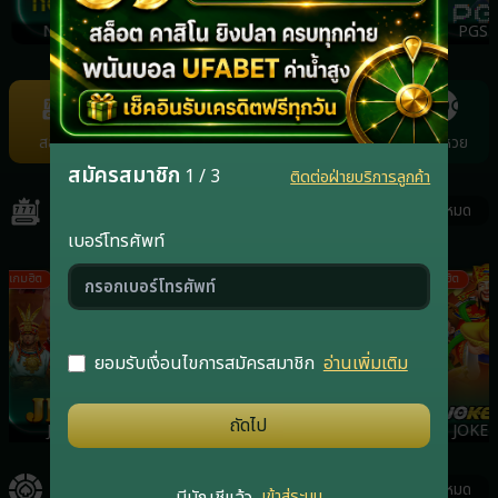
NOLIMIT
FACHAI
PRAGMATICPLAY
PGS
Item
7
of
สล็อต
คาสิโน
กีฬา
ยิงปลา
แทงหวย
22
สมัครสมาชิก
1 / 3
ติดต่อฝ่ายบริการลูกค้า
สล็อต
ดูทั้งหมด
เบอร์โทรศัพท์
เกมฮิต
เกมฮิต
เกมฮิต
ยอมรับเงื่อนไขการสมัครสมาชิก
อ่านเพิ่มเติม
ถัดไป
JILI
RSG
PRAGMATICPLAY
JOKER
คาสิโน
ดูทั้งหมด
มีบัญชีแล้ว
เข้าสู่ระบบ