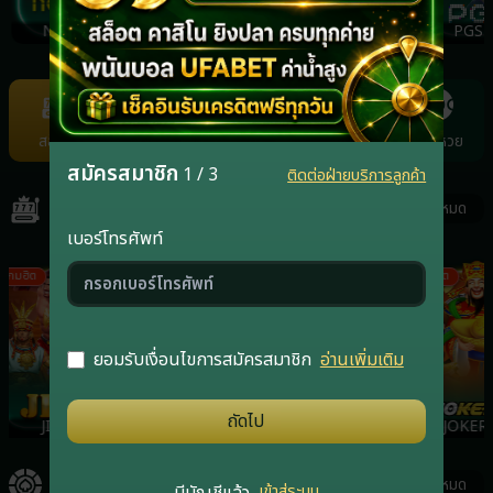
FACHAI
PRAGMATICPLAY
PGSLOT
NA
Item
8
of
สล็อต
คาสิโน
กีฬา
ยิงปลา
แทงหวย
22
สมัครสมาชิก
1 / 3
ติดต่อฝ่ายบริการลูกค้า
สล็อต
ดูทั้งหมด
เบอร์โทรศัพท์
เกมฮิต
เกมฮิต
เกมฮิต
ยอมรับเงื่อนไขการสมัครสมาชิก
อ่านเพิ่มเติม
ถัดไป
JILI
RSG
PRAGMATICPLAY
JOKER
คาสิโน
ดูทั้งหมด
มีบัญชีแล้ว
เข้าสู่ระบบ