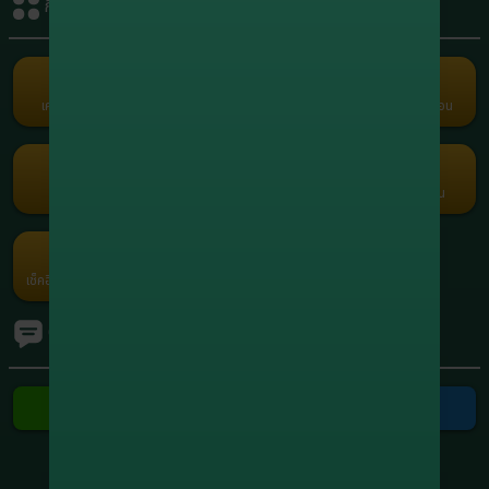
กิจกรรมรับเครดิต
+2,037,792.00
8
xxxxxx3004
สล็อต
+1,923,656.00
9
xxxxxx2686
สล็อต
เครดิตฟรี
คืนยอดเสีย
คอมมิชชั่น
แนะนำเพื่อน
Term and Conditions
+1,836,989.30
10
xxxxxx5664
Copyright © 2026 Godgaming168 All Rights Reserved.
สล็อต
เว็บตรง เกมครบ Godgaming168 มั่นคง ปลอดภัย ไม่ล็อคยูส ฝากถอนเร็ว
สล็อต บาคาร่า บอล หวย ออนไลน์ 24 ชั่วโมง
กงล้อ
รับแต้มฟรี
กรอกโค้ด
โปรโมชัน
ค่ายเกม
เช็คอินประจำวัน
Ranking
ทัวร์นาเมนต์
ติดต่อเรา
ติดต่อ Line
ติดต่อ Telegram