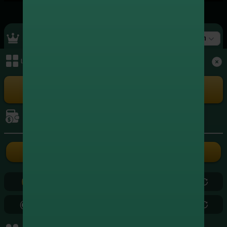
Top Ranking
สล็อต
เมนูหลัก
+4,110,185.00
1
xxxxxx3839
สล็อต
+3,117,125.00
2
xxxxxx5262
เล่นเกม
สล็อต
+2,778,979.84
3
xxxxxx0568
สล็อต
การเงิน
+2,304,737.00
4
xxxxxx8724
สล็อต
ฝากเงิน
ถอนเงิน
+2,241,405.10
5
xxxxxx5799
สล็อต
0.00
0.00
+2,117,812.00
6
xxxxxx7416
สล็อต
0.00
0.00
+2,041,061.64
7
xxxxxx0558
สล็อต