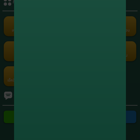
กิจกรรมรับเครดิต
+1,932,213.00
8
xxxxxx3004
สล็อต
+1,773,439.00
9
xxxxxx2686
สล็อต
เครดิตฟรี
คืนยอดเสีย
คอมมิชชั่น
แนะนำเพื่อน
Term and Conditions
+1,690,788.80
10
xxxxxx8880
Copyright © 2026 Godgaming168 All Rights Reserved.
สล็อต
เว็บตรง เกมครบ Godgaming168 มั่นคง ปลอดภัย ไม่ล็อคยูส ฝากถอนเร็ว
สล็อต บาคาร่า บอล หวย ออนไลน์ 24 ชั่วโมง
กงล้อ
รับแต้มฟรี
กรอกโค้ด
โปรโมชัน
ค่ายเกม
เช็คอินประจำวัน
Ranking
ทัวร์นาเมนต์
ติดต่อเรา
ติดต่อ Line
ติดต่อ Telegram