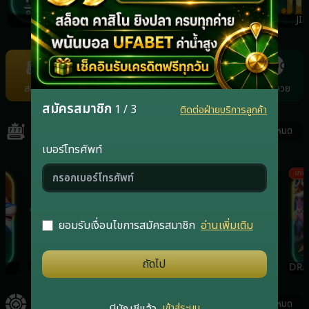
NAGA
REDTIGER
JOKER
JIL
Item
11
of
สล็อต
คาสิโน
กีฬา
ยิงปลา
แทงหวย
22
สมัครสมาชิก
1 / 3
ติดต่อฝ่ายบริการลูกค้า
สล็อต
ดูทั้งหมด
เบอร์โทรศัพท์
เกมฮิต
เกมฮิต
เกมฮ
ยอมรับเงื่อนไขการสมัครสมาชิก
อ่านเพิ่มเติม
ถัดไป
RSG
PRAGMATICPLAY
JOKER
DRA
คาสิโน
ดูทั้งหมด
มีบัญชีแล้ว
เข้าสู่ระบบ