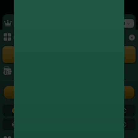
Top Ranking
สล็อต
เมนูหลัก
+4,087,353.50
1
xxxxxx3839
สล็อต
+3,207,598.00
2
xxxxxx5262
เล่นเกม
สล็อต
+2,778,979.84
3
xxxxxx0568
สล็อต
การเงิน
+2,282,838.70
4
xxxxxx5799
สล็อต
ฝากเงิน
ถอนเงิน
+2,273,119.00
5
xxxxxx8724
สล็อต
0.00
0.00
+2,188,588.59
6
xxxxxx0558
สล็อต
0.00
0.00
+1,986,144.00
7
xxxxxx7416
สล็อต