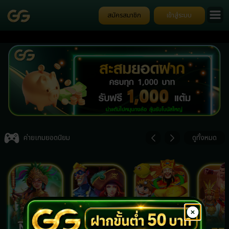
สมัครสมาชิก
เข้าสู่ระบบ
Go
ป๊
Item
4
ค่ายเกมยอดนิยม
ดูทั้งหมด
of
7