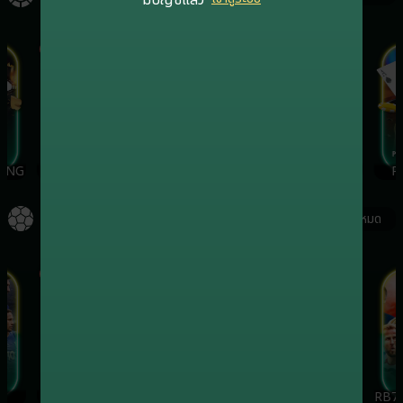
เกมฮิต
เกมฮิต
ING
EVOLUTION
SA
RB7CASINO
PR
กีฬา
ดูทั้งหมด
เกมฮิต
เกมฮิต
เกมฮิต
ONEBX
SBO
SABA
RB7