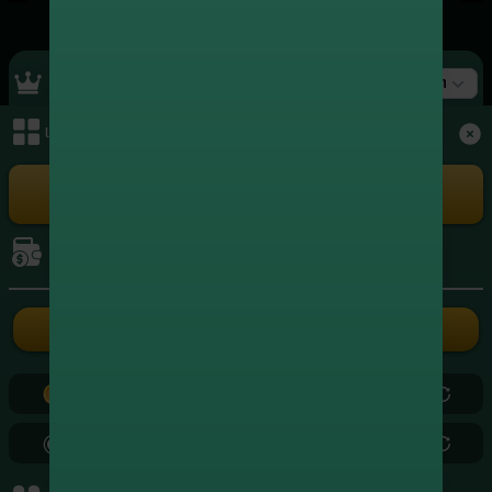
Top Ranking
สล็อต
เมนูหลัก
+4,065,495.00
1
xxxxxx3839
สล็อต
+3,247,778.00
2
xxxxxx5262
เล่นเกม
สล็อต
+2,769,609.84
3
xxxxxx0568
สล็อต
การเงิน
+2,298,498.70
4
xxxxxx5799
สล็อต
ฝากเงิน
ถอนเงิน
+2,242,969.00
5
xxxxxx8724
สล็อต
0.00
0.00
+2,235,946.59
6
xxxxxx0558
สล็อต
0.00
0.00
+2,013,052.00
7
xxxxxx7416
สล็อต