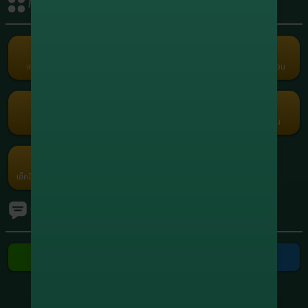
กิจกรรมรับเครดิต
+1,967,843.00
8
xxxxxx3004
สล็อต
+1,759,660.00
9
xxxxxx2686
สล็อต
เครดิตฟรี
คืนยอดเสีย
คอมมิชชั่น
แนะนำเพื่อน
Term and Conditions
+1,690,788.80
10
xxxxxx8880
Copyright © 2026 Godgaming168 All Rights Reserved.
สล็อต
เว็บตรง เกมครบ Godgaming168 มั่นคง ปลอดภัย ไม่ล็อคยูส ฝากถอนเร็ว
สล็อต บาคาร่า บอล หวย ออนไลน์ 24 ชั่วโมง
กงล้อ
รับแต้มฟรี
กรอกโค้ด
โปรโมชัน
ค่ายเกม
เช็คอินประจำวัน
Ranking
ทัวร์นาเมนต์
ติดต่อเรา
ติดต่อ Line
ติดต่อ Telegram