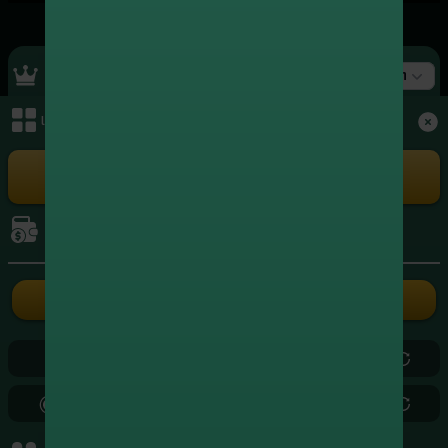
Top Ranking
สล็อต
เมนูหลัก
+3,928,441.00
1
xxxxxx3839
สล็อต
+3,165,438.00
2
xxxxxx5262
เล่นเกม
สล็อต
+2,731,179.84
3
xxxxxx0568
สล็อต
การเงิน
+2,312,885.70
4
xxxxxx5799
สล็อต
ฝากเงิน
ถอนเงิน
+2,137,899.00
5
xxxxxx8724
สล็อต
0.00
0.00
+2,052,723.99
6
xxxxxx0558
สล็อต
0.00
0.00
+2,022,662.00
7
xxxxxx7416
สล็อต