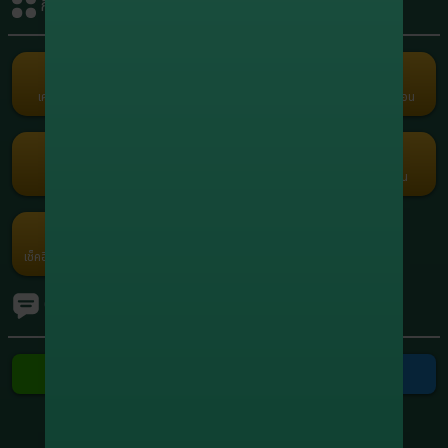
กิจกรรมรับเครดิต
+1,776,198.00
8
xxxxxx3004
สล็อต
+1,690,788.80
9
xxxxxx8880
สล็อต
เครดิตฟรี
คืนยอดเสีย
คอมมิชชั่น
แนะนำเพื่อน
Term and Conditions
+1,612,970.75
10
xxxxxx9497
Copyright © 2026 Godgaming168 All Rights Reserved.
สล็อต
เว็บตรง เกมครบ Godgaming168 มั่นคง ปลอดภัย ไม่ล็อคยูส ฝากถอนเร็ว
สล็อต บาคาร่า บอล หวย ออนไลน์ 24 ชั่วโมง
กงล้อ
รับแต้มฟรี
กรอกโค้ด
โปรโมชัน
ค่ายเกม
เช็คอินประจำวัน
Ranking
ทัวร์นาเมนต์
ติดต่อเรา
ติดต่อ Line
ติดต่อ Telegram