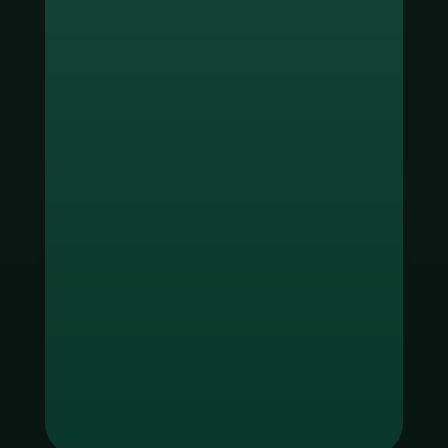
ช่องทางชำระเงิน