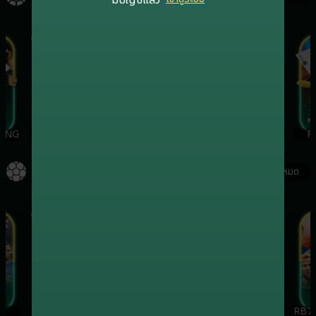
เกมฮิต
เกมฮิต
ING
EVOLUTION
SA
RB7CASINO
PR
กีฬา
ดูทั้งหมด
เกมฮิต
เกมฮิต
เกมฮิต
ONEBX
SBO
SABA
RB7