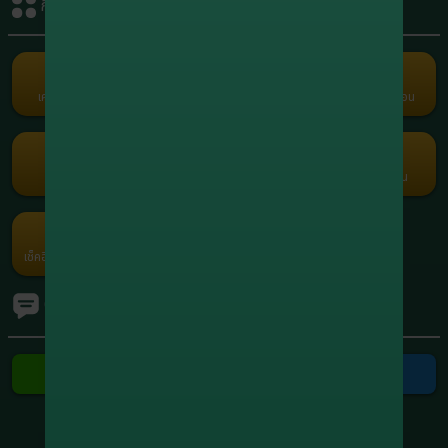
กิจกรรมรับเครดิต
+2,041,061.64
8
xxxxxx0558
สล็อต
+1,923,656.00
9
xxxxxx2686
สล็อต
เครดิตฟรี
คืนยอดเสีย
คอมมิชชั่น
แนะนำเพื่อน
Term and Conditions
+1,836,989.30
10
xxxxxx5664
Copyright © 2026 Godgaming168 All Rights Reserved.
สล็อต
เว็บตรง เกมครบ Godgaming168 มั่นคง ปลอดภัย ไม่ล็อคยูส ฝากถอนเร็ว
สล็อต บาคาร่า บอล หวย ออนไลน์ 24 ชั่วโมง
กงล้อ
รับแต้มฟรี
กรอกโค้ด
โปรโมชัน
ค่ายเกม
เช็คอินประจำวัน
Ranking
ทัวร์นาเมนต์
ติดต่อเรา
ติดต่อ Line
ติดต่อ Telegram