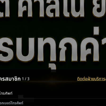
PRAGMATICPLAY
JOKER
เกมฮิต
ครสมาชิก
ติดต่อฝ่ายบริการล
1 / 3
โทรศัพท์
SA
RB7CASINO