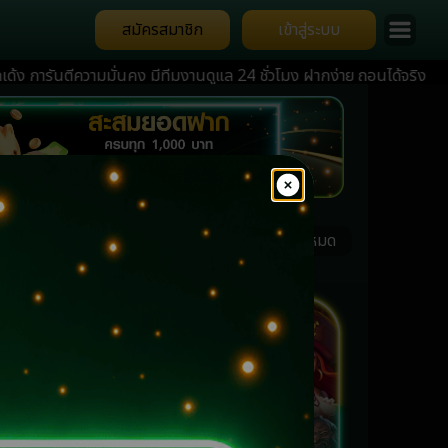
สมัครสมาชิก
เข้าสู่ระบบ
คง มีทีมงานดูแล 24 ชั่วโมง ฝากง่าย ถอนได้จริง
ดูทั้งหมด