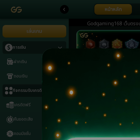
หน้าหลัก
หน้าหลัก
Godgaming168 เว็บตรงแท้ จ่ายชัวร์ ไม่ล็อคยู
เล่นเกม
การเงิน
ฝากเงิน
Item
3
ค่ายเกมยอดนิยม
ถอนเงิน
of
7
กิจกรรมรับเครดิต
เครดิตฟรี
คืนยอดเสีย
คอมมิชชั่น