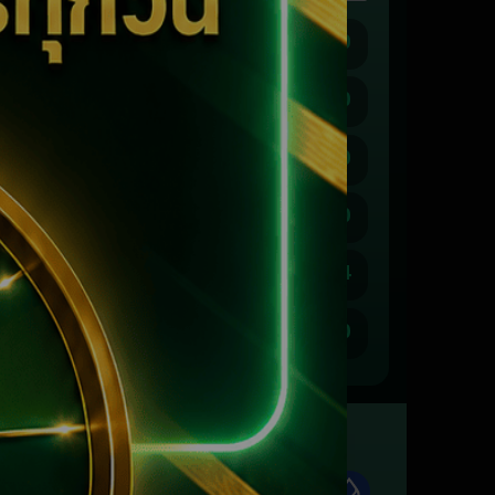
+2,304,737.00
สล็อต
+2,241,405.10
สล็อต
+2,117,812.00
สล็อต
+2,087,617.00
สล็อต
+2,041,061.64
สล็อต
+1,923,656.00
สล็อต
+1,836,989.30
สล็อต
ช่องทางชำระเงิน