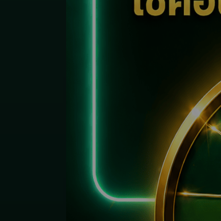
xxxxxx3839
xxxxxx5262
xxxxxx0568