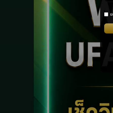
กีฬา
ย
เกมฮิต
เกมฮิต
LALIKA
ONEBX
Top Ranking