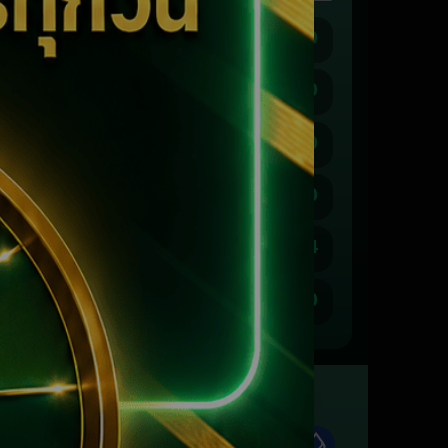
+2,288,007.00
สล็อต
+2,227,165.10
สล็อต
+2,121,394.00
สล็อต
+2,087,617.00
สล็อต
+2,041,061.64
สล็อต
+1,937,654.00
สล็อต
+1,836,989.30
สล็อต
ช่องทางชำระเงิน