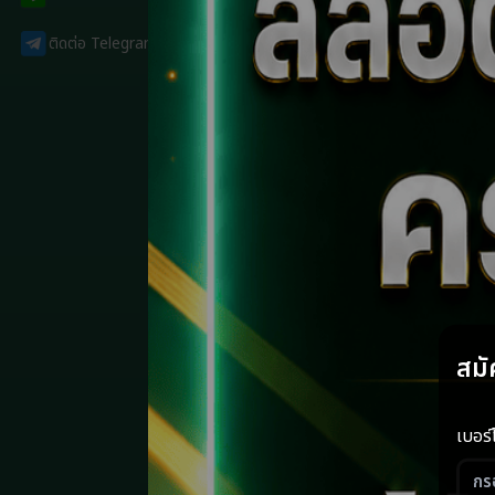
ติดต่อ Telegram
OT
JILI
RSG
คาสิโน
เกมฮิต
เกมฮิต
สมั
เบอร์
Y
DREAMGAMING
EVOLUTION