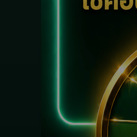
xxxxxx3839
xxxxxx5262
xxxxxx0568