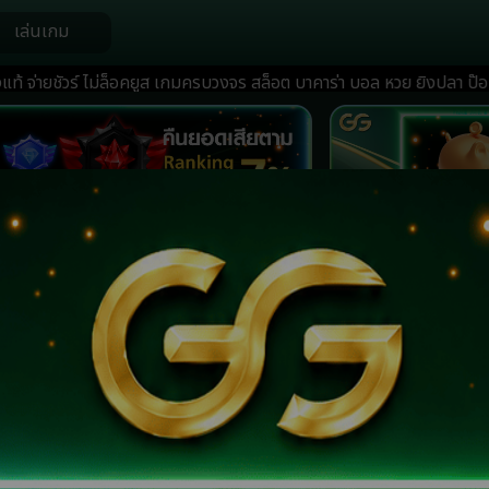
เล่นเกม
่ล็อคยูส เกมครบวงจร สล็อต บาคาร่า บอล หวย ยิงปลา ป๊อกเด้ง การันตีค