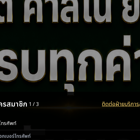
PRAGMATICPLAY
JOKER
เกมฮิต
ครสมาชิก
ติดต่อฝ่ายบริการล
1 / 3
โทรศัพท์
SA
RB7CASINO