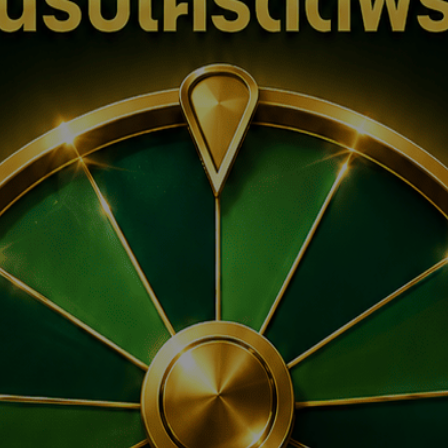
xxxxxx8724
4
สล็อต
ยอดเล่นวันนี้
xxxxxx5799
5
+4,141,309.00
xxxxxx7416
6
สล็อต
ยอดเล่นวันนี้
xxxxxx3004
7
+3,290,605.00
xxxxxx0558
8
สล็อต
ยอดเล่นวันนี้
xxxxxx2686
9
+2,778,979.84
xxxxxx5664
10
ค่ายเกม