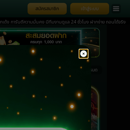
สมัครสมาชิก
เข้าสู่ระบบ
 มีทีมงานดูแล 24 ชั่วโมง ฝากง่าย ถอนได้จริง
ดูทั้งหมด