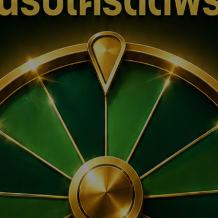
xxxxxx0568
4
สล็อต
ยอดเล่นวันนี้
xxxxxx0558
5
+4,346,090.00
xxxxxx7416
6
สล็อต
ยอดเล่นวันนี้
xxxxxx3004
7
+4,009,385.00
xxxxxx5799
8
สล็อต
ยอดเล่นวันนี้
xxxxxx2686
9
+2,794,658.00
xxxxxx5664
10
ค่ายเกม