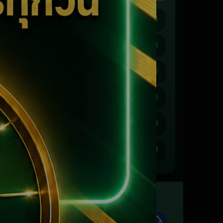
+2,778,979.84
สล็อต
+2,127,280.64
สล็อต
+2,103,522.00
สล็อต
+2,098,817.00
สล็อต
+2,097,615.10
สล็อต
+1,983,366.00
สล็อต
+1,851,804.30
สล็อต
ช่องทางชำระเงิน