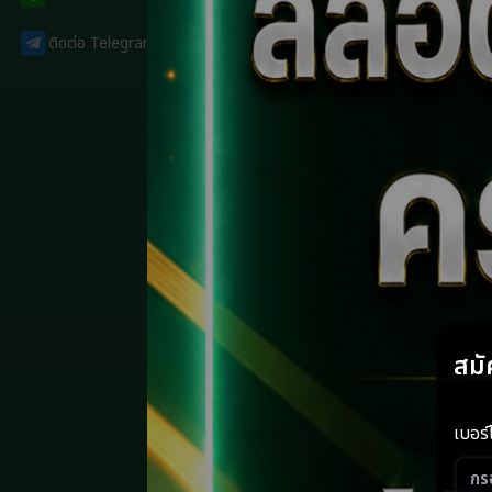
ติดต่อ Telegram
JILI
RSG
คาสิโน
เกมฮิต
เกมฮิต
สมั
เบอร์
DREAMGAMING
EVOLUTION