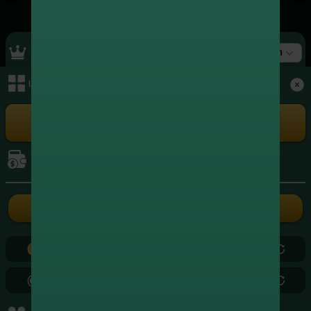
Top Ranking
สล็อต
เมนูหลัก
+4,087,353.50
1
xxxxxx3839
สล็อต
+3,207,598.00
2
xxxxxx5262
เล่นเกม
สล็อต
+2,778,979.84
3
xxxxxx0568
สล็อต
การเงิน
+2,282,838.70
4
xxxxxx5799
สล็อต
ฝากเงิน
ถอนเงิน
+2,273,119.00
5
xxxxxx8724
สล็อต
0.00
0.00
+2,188,588.59
6
xxxxxx0558
สล็อต
0.00
0.00
+1,986,144.00
7
xxxxxx7416
สล็อต