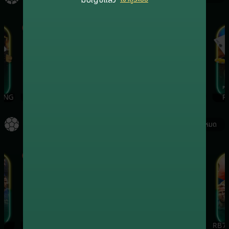
เกมฮิต
เกมฮิต
ING
EVOLUTION
SA
RB7CASINO
PR
กีฬา
ดูทั้งหมด
เกมฮิต
เกมฮิต
เกมฮิต
ONEBX
SBO
SABA
RB7