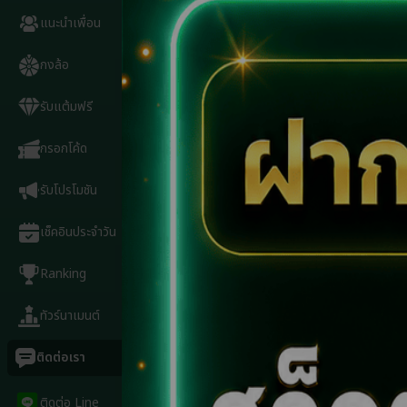
แนะนำเพื่อน
CPLAY
PGSLOT
NAGA
กงล้อ
Item
รับแต้มฟรี
11
of
กรอกโค้ด
สล็อต
คาสิโน
22
รับโปรโมชัน
สล็อต
เช็คอินประจำวัน
ิต
เกมฮิต
Ranking
ทัวร์นาเมนต์
ติดต่อเรา
ติดต่อ Line