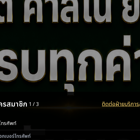
TICPLAY
JOKER
DRAGOONSO
ครสมาชิก
ติดต่อฝ่ายบริการล
1 / 3
โทรศัพท์
SA
RB7CASINO
PRAGMAT...