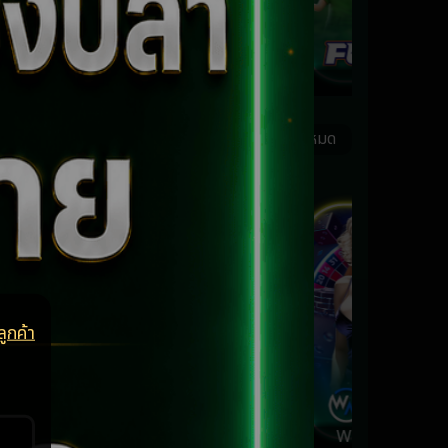
FT
VPLUS
FACHAI
ดูทั้งหมด
ูกค้า
SV388
WMCASINO