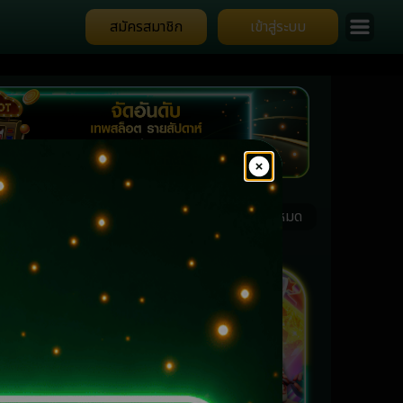
สมัครสมาชิก
เข้าสู่ระบบ
ดูทั้งหมด