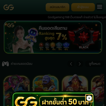
สมัครสมาชิก
เข้าสู่ระบบ
Godgaming168 เว็บตรงแท้ จ่ายชัวร์ ไม่ล็อคยูส เกมค
ป๊อกเด้ง การันตีความมั่นคง มีทีมงานดูแล 24 ชั่วโมง ฝา
Item
3
ค่ายเกมยอดนิยม
ดูทั้งหมด
of
7