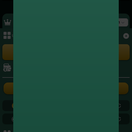
Top Ranking
สล็อต
เมนูหลัก
+4,325,163.00
1
xxxxxx3839
สล็อต
+4,009,385.00
2
xxxxxx8724
เล่นเกม
สล็อต
+2,794,658.00
3
xxxxxx5262
สล็อต
การเงิน
+2,778,979.84
4
xxxxxx0568
สล็อต
ฝากเงิน
ถอนเงิน
+2,127,280.64
5
xxxxxx0558
สล็อต
0.00
0.00
+2,124,425.10
6
xxxxxx5799
สล็อต
0.00
0.00
+2,107,818.00
7
xxxxxx7416
สล็อต