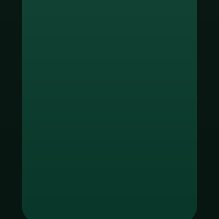
ช่องทางชำระเงิน