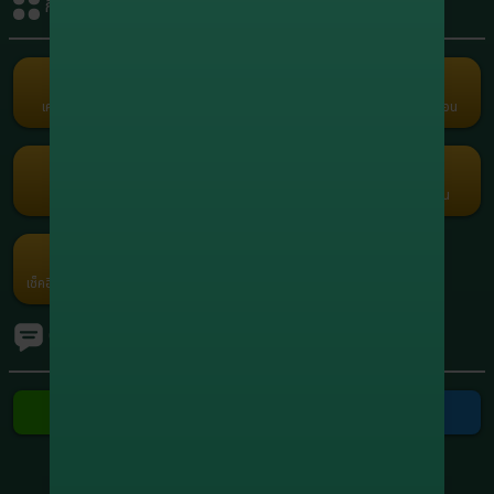
กิจกรรมรับเครดิต
+1,967,843.00
8
xxxxxx3004
สล็อต
+1,759,660.00
9
xxxxxx2686
สล็อต
เครดิตฟรี
คืนยอดเสีย
คอมมิชชั่น
แนะนำเพื่อน
Term and Conditions
+1,690,788.80
10
xxxxxx8880
Copyright © 2026 Godgaming168 All Rights Reserved.
สล็อต
เว็บตรง เกมครบ Godgaming168 มั่นคง ปลอดภัย ไม่ล็อคยูส ฝากถอนเร็ว
สล็อต บาคาร่า บอล หวย ออนไลน์ 24 ชั่วโมง
กงล้อ
รับแต้มฟรี
กรอกโค้ด
โปรโมชัน
ค่ายเกม
เช็คอินประจำวัน
Ranking
ทัวร์นาเมนต์
ติดต่อเรา
ติดต่อ Line
ติดต่อ Telegram