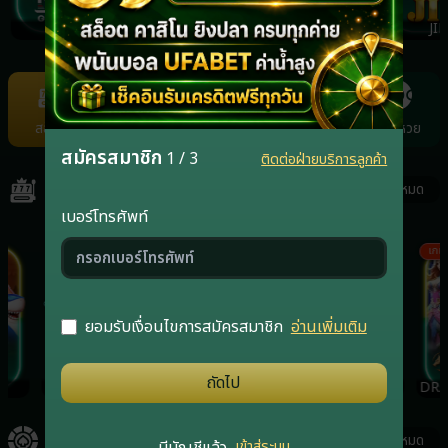
NAGA
REDTIGER
JOKER
JIL
Item
11
of
สล็อต
คาสิโน
กีฬา
ยิงปลา
แทงหวย
22
สมัครสมาชิก
1 / 3
ติดต่อฝ่ายบริการลูกค้า
สล็อต
ดูทั้งหมด
เบอร์โทรศัพท์
เกมฮิต
เกมฮิต
เกมฮ
ยอมรับเงื่อนไขการสมัครสมาชิก
อ่านเพิ่มเติม
ถัดไป
RSG
PRAGMATICPLAY
JOKER
DRA
คาสิโน
ดูทั้งหมด
มีบัญชีแล้ว
เข้าสู่ระบบ