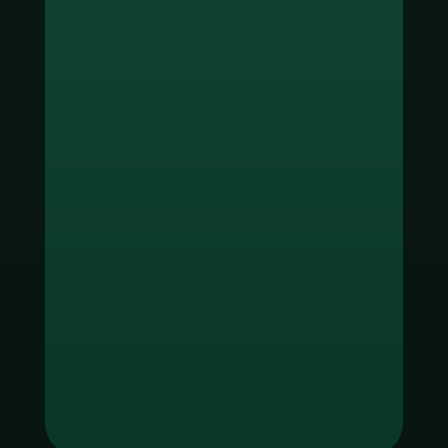
ช่องทางชำระเงิน