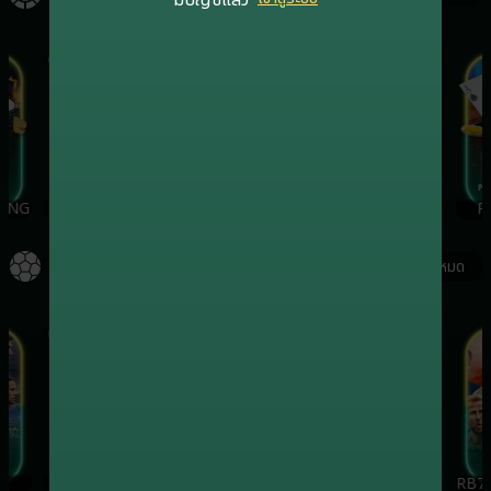
เกมฮิต
เกมฮิต
ING
EVOLUTION
SA
RB7CASINO
PR
กีฬา
ดูทั้งหมด
เกมฮิต
เกมฮิต
เกมฮิต
ONEBX
SBO
SABA
RB7